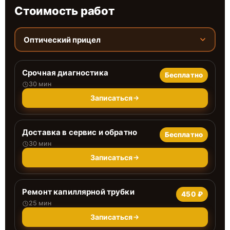
Стоимость работ
Оптический прицел
Срочная диагностика
Бесплатно
30 мин
Записаться
Доставка в сервис и обратно
Бесплатно
30 мин
Записаться
Ремонт капиллярной трубки
450 ₽
25 мин
Записаться