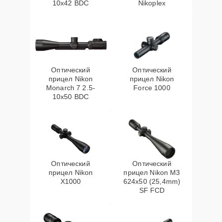
10x42 BDC
Nikoplex
Оптический
Оптический
прицел Nikon
прицел Nikon
Monarch 7 2.5-
Force 1000
10x50 BDC
Оптический
Оптический
прицел Nikon
прицел Nikon M3
X1000
624x50 (25,4mm)
SF FCD