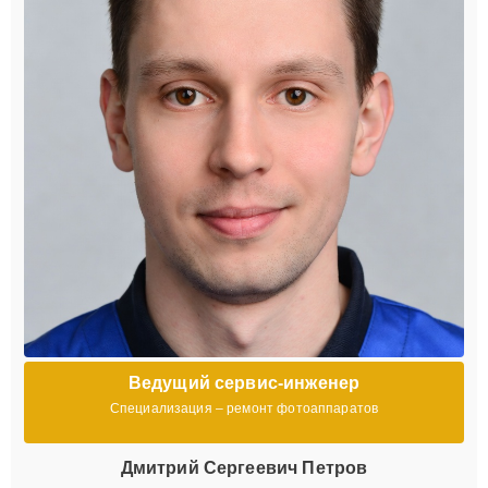
Ведущий сервис-инженер
Специализация – ремонт фотоаппаратов
Дмитрий Сергеевич Петров