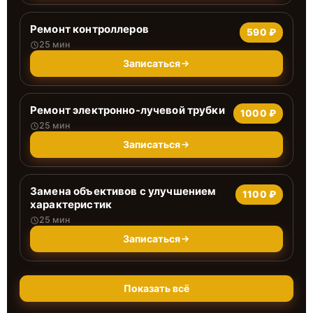
Ремонт контроллеров
590 ₽
25 мин
Записаться
Ремонт электронно-лучевой трубки
1000 ₽
25 мин
Записаться
Замена объективов с улучшением
1100 ₽
характеристик
25 мин
Записаться
Показать всё