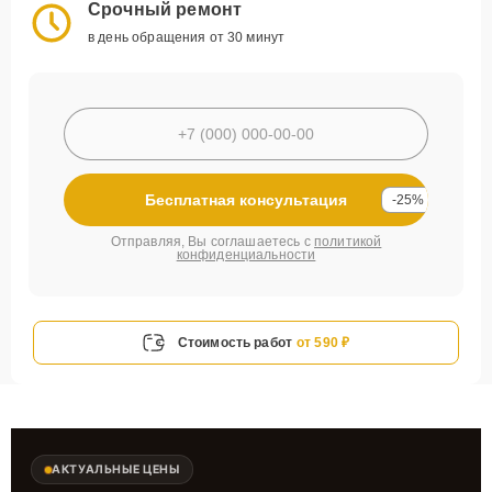
Срочный ремонт
в день обращения от 30 минут
Бесплатная консультация
-25%
Отправляя, Вы соглашаетесь с
политикой
конфиденциальности
Стоимость работ
от 590 ₽
АКТУАЛЬНЫЕ ЦЕНЫ