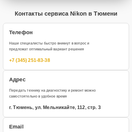
Контакты сервиса Nikon в Тюмени
Телефон
Наши специалисты быстро вникнут в вопрос и
предложат оптимальный вариант решения
+7 (345) 251-83-38
Адрес
Передать технику на диагностику и ремонт можно
самостоятельно в удобное время
г. Тюмень, ул. Мельникайте, 112, стр. 3
Email