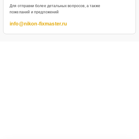
Для отправки более детальных вопросов, а также
пожеланий и предложений
info@nikon-fixmaster.ru