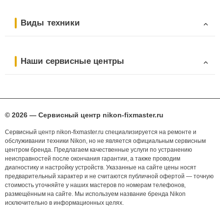
Виды техники
Наши сервисные центры
© 2026 — Сервисный центр nikon-fixmaster.ru
Сервисный центр nikon-fixmaster.ru специализируется на ремонте и
обслуживании техники Nikon, но не является официальным сервисным
центром бренда. Предлагаем качественные услуги по устранению
неисправностей после окончания гарантии, а также проводим
диагностику и настройку устройств. Указанные на сайте цены носят
предварительный характер и не считаются публичной офертой — точную
стоимость уточняйте у наших мастеров по номерам телефонов,
размещённым на сайте. Мы используем название бренда Nikon
исключительно в информационных целях.