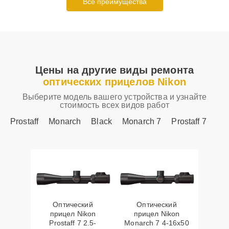
Все преимущества
Цены на другие виды ремонта
оптических прицелов Nikon
Выберите модель вашего устройства и узнайте
стоимость всех видов работ
Prostaff
Monarch
Black
Monarch 7
Prostaff 7
Оптический
Оптический
прицел Nikon
прицел Nikon
Prostaff 7 2.5-
Monarch 7 4-16x50