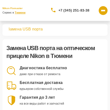
Nikon Fixmaster
+7 (345) 251-83-38
Сервис в 
Тюмени
лов
Замена USB порта
Замена USB порта
на оптическом
прицеле Nikon в Тюмени
Диагностика бесплатно
даже при отказе от ремонта
Бесплатная доставка
курьером собственной службы
Гарантия до 3 лет
на все виды работ и запчастей