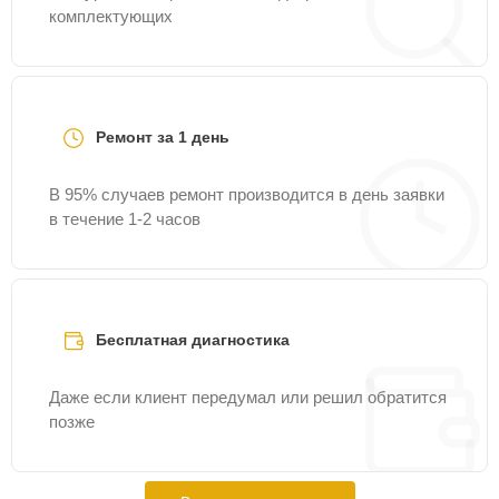
комплектующих
Ремонт за 1 день
В 95% случаев ремонт производится в день заявки
в течение 1-2 часов
Бесплатная диагностика
Даже если клиент передумал или решил обратится
позже