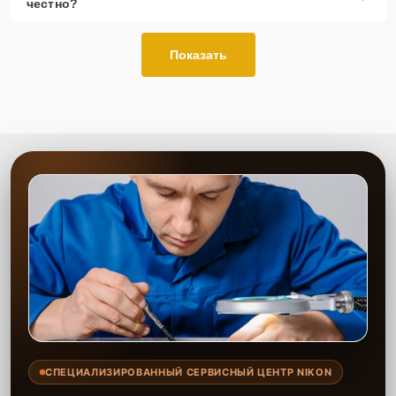
честно?
Показать
СПЕЦИАЛИЗИРОВАННЫЙ СЕРВИСНЫЙ ЦЕНТР NIKON