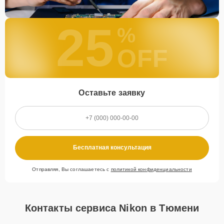
25
%
OFF
Оставьте заявку
Бесплатная консультация
Отправляя, Вы соглашаетесь с
политикой конфиденциальности
Контакты сервиса Nikon в Тюмени