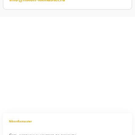
Nikonfixmaster