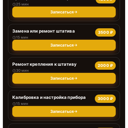
25 мин
Записаться
Замена или ремонт штатива
3500 ₽
15 мин
Записаться
Ремонт крепления к штативу
2000 ₽
30 мин
Записаться
Калибровка и настройка прибора
3000 ₽
15 мин
Записаться