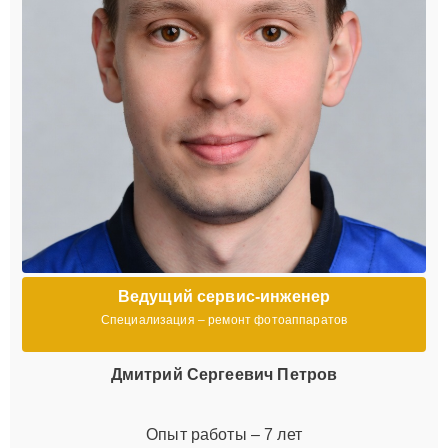
Ведущий сервис-инженер
Специализация – ремонт фотоаппаратов
Дмитрий Сергеевич Петров
Опыт работы – 7 лет