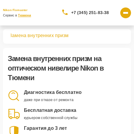
Nikon Fixmaster
+7 (345) 251-83-38
Сервис в 
Тюмени
ров
Замена внутренних призм
Замена внутренних призм
на
оптическом нивелире Nikon в
Тюмени
Диагностика бесплатно
даже при отказе от ремонта
Бесплатная доставка
курьером собственной службы
Гарантия до 3 лет