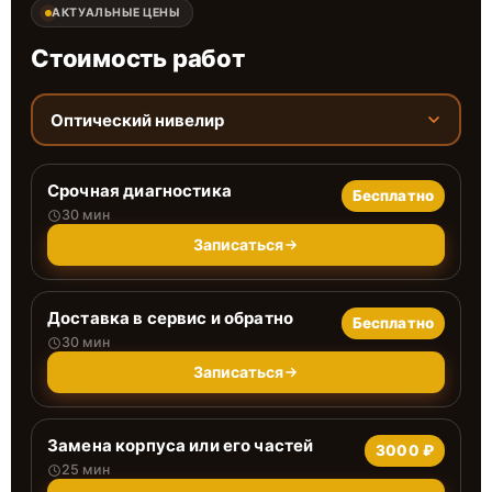
АКТУАЛЬНЫЕ ЦЕНЫ
Стоимость работ
Оптический нивелир
Срочная диагностика
Бесплатно
30 мин
Записаться
Доставка в сервис и обратно
Бесплатно
30 мин
Записаться
Замена корпуса или его частей
3000 ₽
25 мин