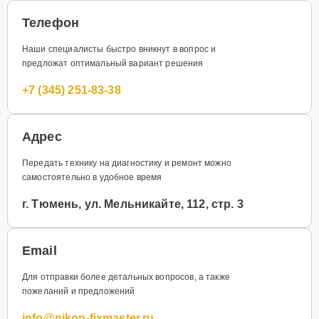
Телефон
Наши специалисты быстро вникнут в вопрос и
предложат оптимальный вариант решения
+7 (345) 251-83-38
Адрес
Передать технику на диагностику и ремонт можно
самостоятельно в удобное время
г. Тюмень, ул. Мельникайте, 112, стр. 3
Email
Для отправки более детальных вопросов, а также
пожеланий и предложений
info@nikon-fixmaster.ru