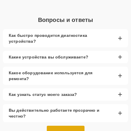
Вопросы и ответы
Как быстро проводится диагностика
+
устройства?
+
Какие устройства вы обслуживаете?
Какое оборудование используется для
+
ремонта?
+
Как узнать статус моего заказа?
Вы действительно работаете прозрачно и
+
честно?