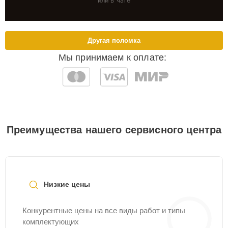
или в чате
Другая поломка
Мы принимаем к оплате:
Преимущества нашего сервисного центра
Низкие цены
Конкурентные цены на все виды работ и типы
комплектующих