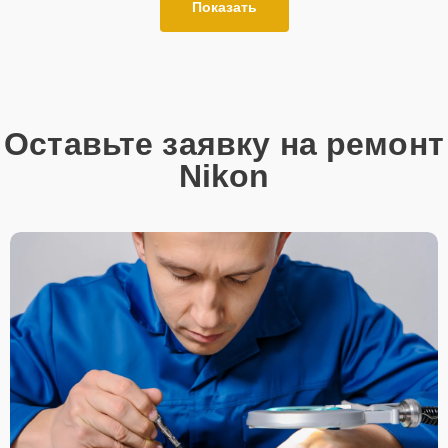
Показать
Оставьте заявку на ремонт
Nikon