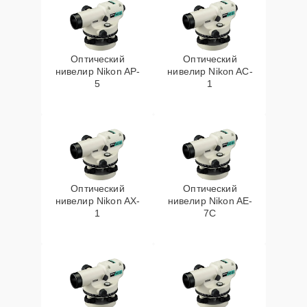
Оптический
Оптический
нивелир Nikon AP-
нивелир Nikon AC-
5
1
Оптический
Оптический
нивелир Nikon AX-
нивелир Nikon AE-
1
7C