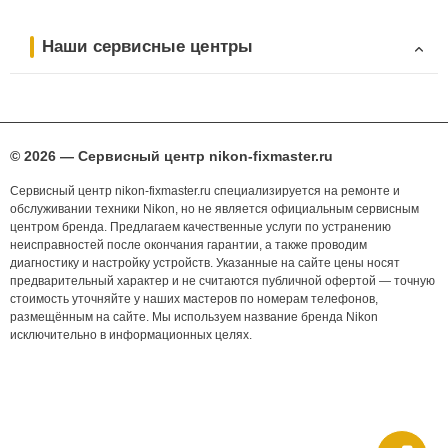
Наши сервисные центры
© 2026 — Сервисный центр nikon-fixmaster.ru
Сервисный центр nikon-fixmaster.ru специализируется на ремонте и
обслуживании техники Nikon, но не является официальным сервисным
центром бренда. Предлагаем качественные услуги по устранению
неисправностей после окончания гарантии, а также проводим
диагностику и настройку устройств. Указанные на сайте цены носят
предварительный характер и не считаются публичной офертой — точную
стоимость уточняйте у наших мастеров по номерам телефонов,
размещённым на сайте. Мы используем название бренда Nikon
исключительно в информационных целях.