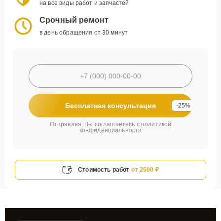
на все виды работ и запчастей
Срочный ремонт
в день обращения от 30 минут
Бесплатная консультация
-25%
Отправляя, Вы соглашаетесь с
политикой
конфиденциальности
Стоимость работ
от 2500 ₽