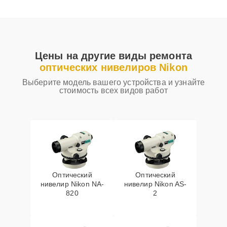
Цены на другие виды ремонта
оптических нивелиров Nikon
Выберите модель вашего устройства и узнайте
стоимость всех видов работ
Оптический
Оптический
нивелир Nikon NA-
нивелир Nikon AS-
820
2