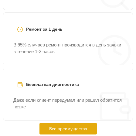
Ремонт за 1 день
В 95% случаев ремонт производится в день заявки
в течение 1-2 часов
Бесплатная диагностика
Даже если клиент передумал или решил обратится
позже
Все преимущества