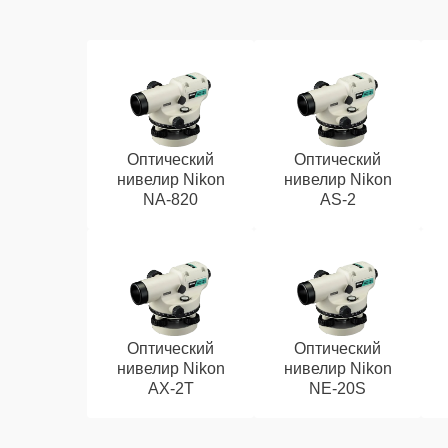
Оптический
Оптический
нивелир Nikon
нивелир Nikon
NA-820
AS-2
Оптический
Оптический
нивелир Nikon
нивелир Nikon
AX-2T
NE-20S