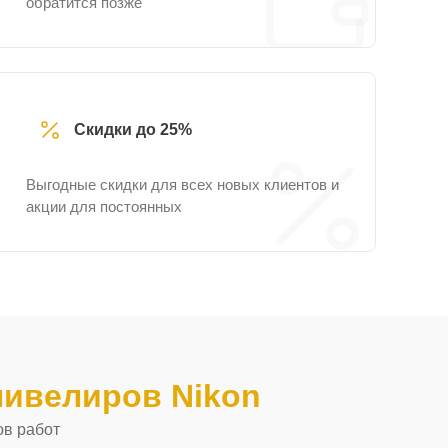
обратится позже
Скидки до 25%
Выгодные скидки для всех новых клиентов и
акции для постоянных
нивелиров Nikon
ов работ