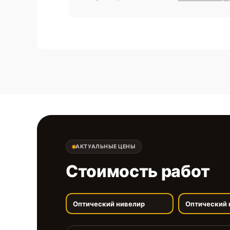
АКТУАЛЬНЫЕ ЦЕНЫ
Стоимость работ
Оптический нивелир
Оптический 