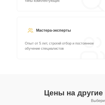
типы комплектующих
Мастера-эксперты
Опыт от 5 лет, строгий отбор и постоянное
обучение специалистов
Цены на другие
Выберит