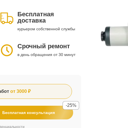
Бесплатная
доставка
курьером собственной службы
Срочный ремонт
в день обращения от 30 минут
абот
от 3000 ₽
-25%
Бесплатная консультация
денциальности