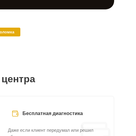
поломка
 центра
Бесплатная диагностика
Даже если клиент передумал или решил