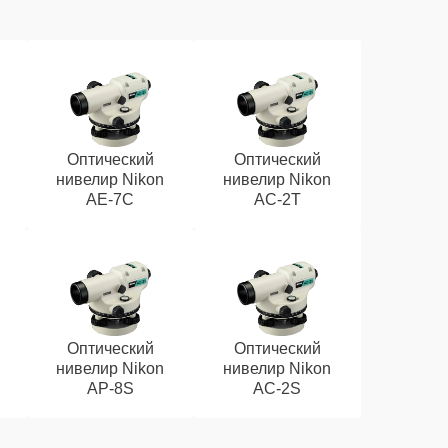
Оптический
Оптический
нивелир Nikon
нивелир Nikon
AE-7C
AC-2T
Оптический
Оптический
нивелир Nikon
нивелир Nikon
AP-8S
AC-2S