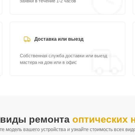
заявки в течение 1-2 часов
Доставка или выезд
Собственная служба доставки или выезд
мастера на дом или в офис
 виды ремонта
оптических 
е модель вашего устройства и узнайте стоимость всех вид