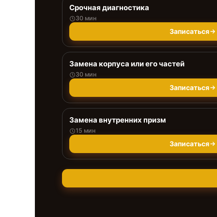
Срочная диагностика
30 мин
Записаться
Замена корпуса или его частей
30 мин
Записаться
Замена внутренних призм
15 мин
Записаться