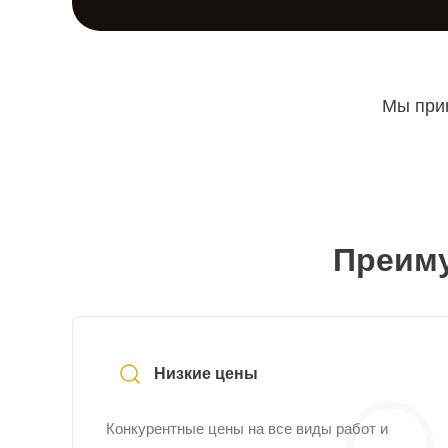
Мы прин
Преиму
Низкие цены
Конкурентные цены на все виды работ и