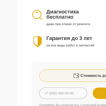
Диагностика
бесплатно
даже при отказе от ремонта
Гарантия до 3 лет
на все виды работ и запчастей
Стоимость р
Отправляя, Вы соглашаетесь с
политикой конфи