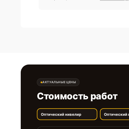
АКТУАЛЬНЫЕ ЦЕНЫ
Стоимость работ
Оптический нивелир
Оптический 