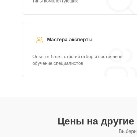
типы комплектующих
Мастера-эксперты
Опыт от 5 лет, строгий отбор и постоянное
обучение специалистов
Цены на другие
Выберит