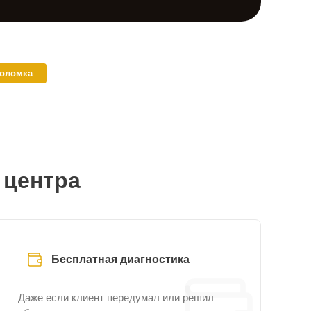
поломка
 центра
Бесплатная диагностика
Даже если клиент передумал или решил