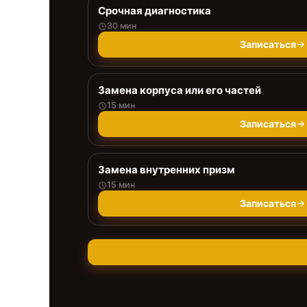
Срочная диагностика
30 мин
Записаться
Замена корпуса или его частей
15 мин
Записаться
Замена внутренних призм
15 мин
Записаться