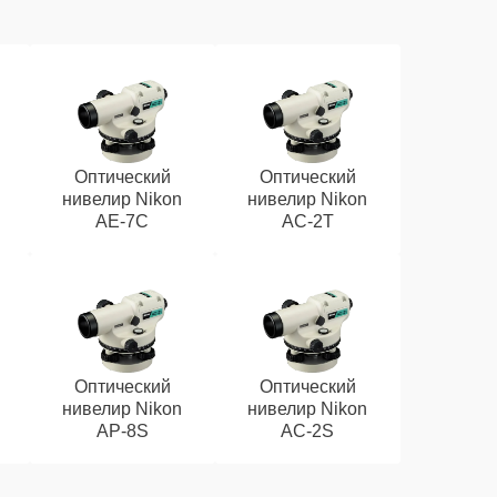
Оптический
Оптический
нивелир Nikon
нивелир Nikon
AE-7C
AC-2T
Оптический
Оптический
нивелир Nikon
нивелир Nikon
AP-8S
AC-2S