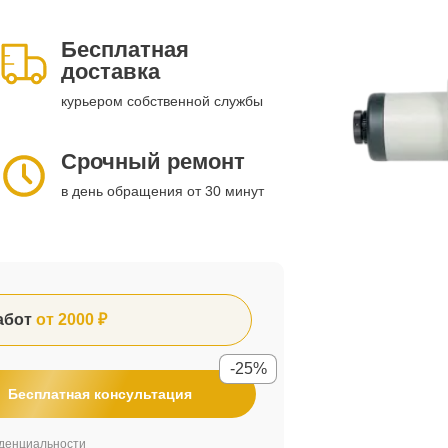
Бесплатная
доставка
курьером собственной службы
Срочный ремонт
в день обращения от 30 минут
абот
от 2000 ₽
-25%
Бесплатная консультация
денциальности