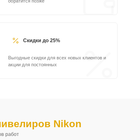
обратится позже
Скидки до 25%
Выгодные скидки для всех новых клиентов и
акции для постоянных
нивелиров Nikon
ов работ