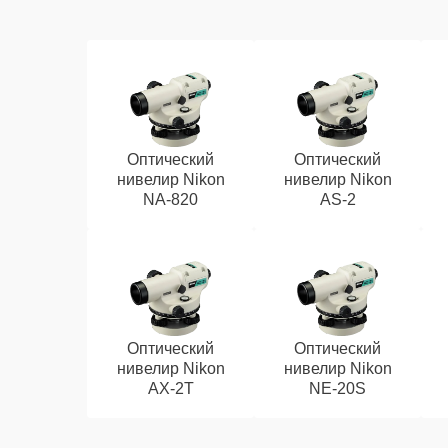
Оптический
Оптический
нивелир Nikon
нивелир Nikon
NA-820
AS-2
Оптический
Оптический
нивелир Nikon
нивелир Nikon
AX-2T
NE-20S