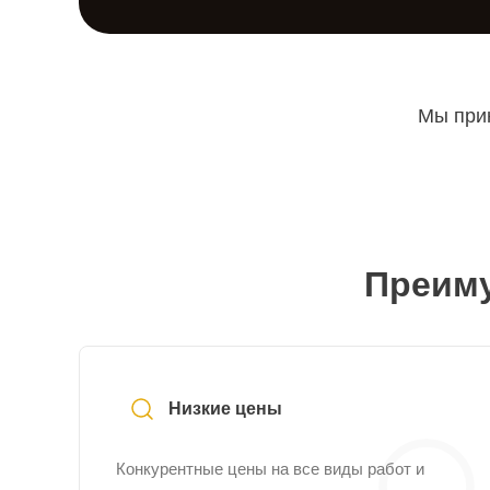
Мы прин
Преиму
Низкие цены
Конкурентные цены на все виды работ и