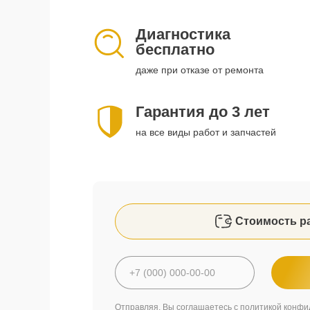
Диагностика
бесплатно
даже при отказе от ремонта
Гарантия до 3 лет
на все виды работ и запчастей
Стоимость р
Отправляя, Вы соглашаетесь с
политикой конфи