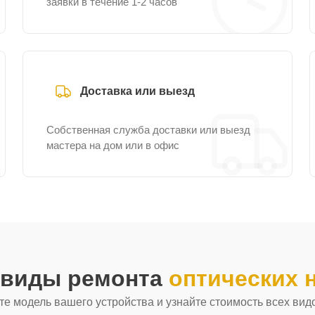
заявки в течение 1-2 часов
Доставка или выезд
Собственная служба доставки или выезд
мастера на дом или в офис
 виды ремонта
оптических 
е модель вашего устройства и узнайте стоимость всех вид