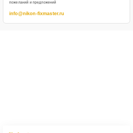
пожеланий и предложений
info@nikon-fixmaster.ru