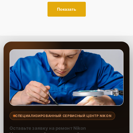
Показать
СПЕЦИАЛИЗИРОВАННЫЙ СЕРВИСНЫЙ ЦЕНТР NIKON
Оставьте заявку на ремонт Nikon