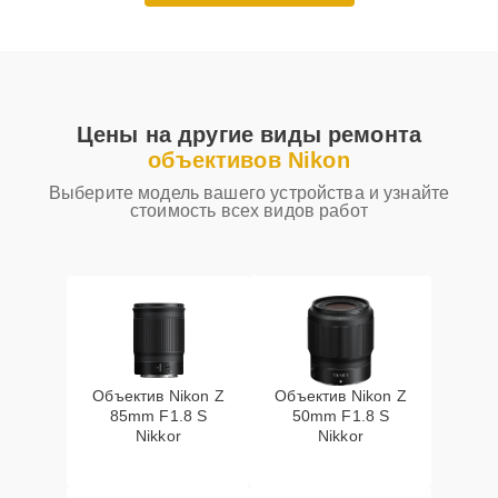
Цены на другие виды ремонта
объективов Nikon
Выберите модель вашего устройства и узнайте
стоимость всех видов работ
Объектив Nikon Z
Объектив Nikon Z
85mm F1.8 S
50mm F1.8 S
Nikkor
Nikkor