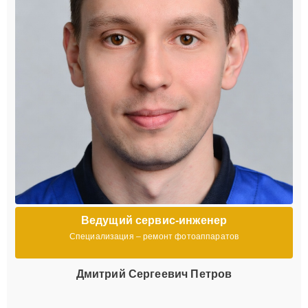
Ведущий сервис-инженер
Специализация – ремонт фотоаппаратов
Дмитрий Сергеевич Петров