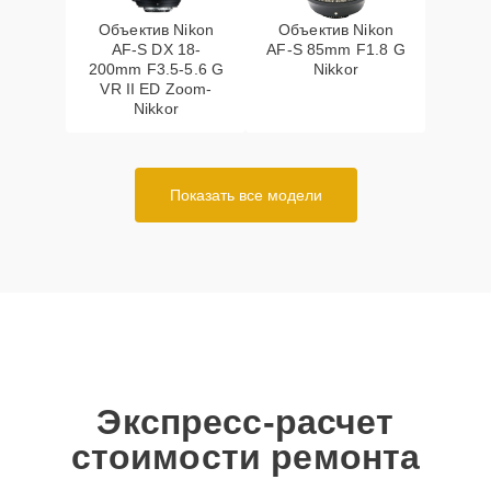
Объектив Nikon
Объектив Nikon
AF-S DX 18-
AF-S 85mm F1.8 G
200mm F3.5-5.6 G
Nikkor
VR II ED Zoom-
Nikkor
Показать все модели
Экспресс-расчет
стоимости ремонта