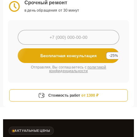
Срочный ремонт
в день обращения от 30 минут
Бесплатная консультация
-25%
Отправляя, Вы соглашаетесь с
политикой
конфиденциальности
Стоимость работ
от 1300 ₽
АКТУАЛЬНЫЕ ЦЕНЫ