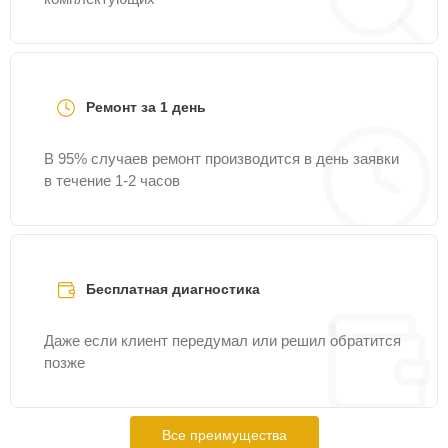
Ремонт за 1 день
В 95% случаев ремонт производится в день заявки
в течение 1-2 часов
Бесплатная диагностика
Даже если клиент передумал или решил обратится
позже
Все преимущества