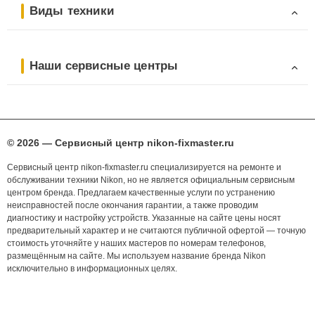
Виды техники
Наши сервисные центры
© 2026 — Сервисный центр nikon-fixmaster.ru
Сервисный центр nikon-fixmaster.ru специализируется на ремонте и
обслуживании техники Nikon, но не является официальным сервисным
центром бренда. Предлагаем качественные услуги по устранению
неисправностей после окончания гарантии, а также проводим
диагностику и настройку устройств. Указанные на сайте цены носят
предварительный характер и не считаются публичной офертой — точную
стоимость уточняйте у наших мастеров по номерам телефонов,
размещённым на сайте. Мы используем название бренда Nikon
исключительно в информационных целях.