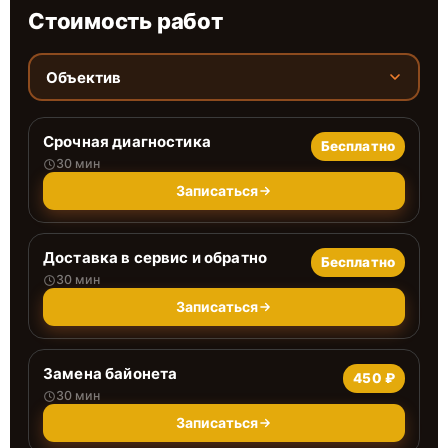
Стоимость работ
Объектив
Срочная диагностика
Бесплатно
30 мин
Записаться
Доставка в сервис и обратно
Бесплатно
30 мин
Записаться
Замена байонета
450 ₽
30 мин
Записаться