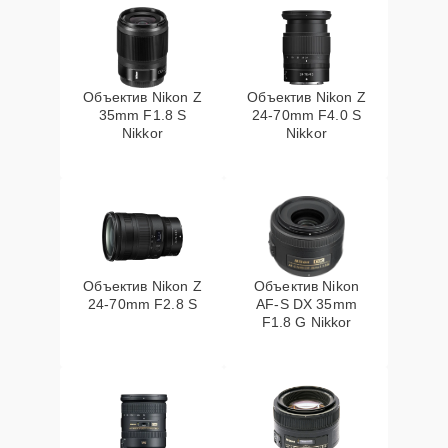
Объектив Nikon Z
Объектив Nikon Z
35mm F1.8 S
24-70mm F4.0 S
Nikkor
Nikkor
Объектив Nikon Z
Объектив Nikon
24-70mm F2.8 S
AF-S DX 35mm
F1.8 G Nikkor