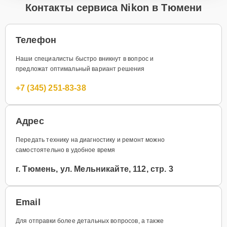
Контакты сервиса Nikon в Тюмени
Телефон
Наши специалисты быстро вникнут в вопрос и
предложат оптимальный вариант решения
+7 (345) 251-83-38
Адрес
Передать технику на диагностику и ремонт можно
самостоятельно в удобное время
г. Тюмень, ул. Мельникайте, 112, стр. 3
Email
Для отправки более детальных вопросов, а также