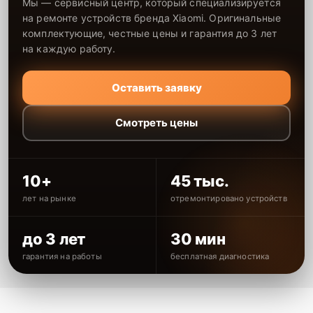
Мы — сервисный центр, который специализируется
на ремонте устройств бренда Xiaomi. Оригинальные
комплектующие, честные цены и гарантия до 3 лет
на каждую работу.
Оставить заявку
Смотреть цены
10+
45 тыс.
лет на рынке
отремонтировано устройств
до 3 лет
30 мин
гарантия на работы
бесплатная диагностика