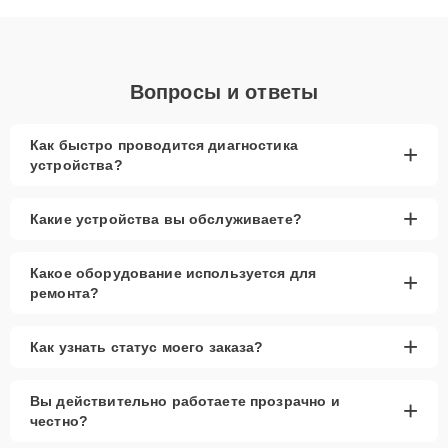
объяснения по результатам диагностики.
Вопросы и ответы
Как быстро проводится диагностика
+
устройства?
+
Какие устройства вы обслуживаете?
Какое оборудование используется для
+
ремонта?
+
Как узнать статус моего заказа?
Вы действительно работаете прозрачно и
+
честно?