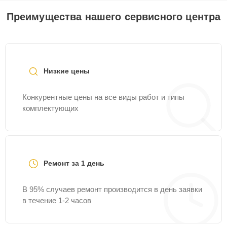
Преимущества нашего сервисного центра
Низкие цены
Конкурентные цены на все виды работ и типы
комплектующих
Ремонт за 1 день
В 95% случаев ремонт производится в день заявки
в течение 1-2 часов