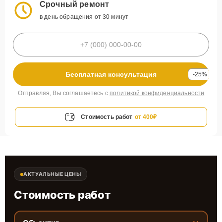
Срочный ремонт
в день обращения от 30 минут
Бесплатная консультация
-25%
Отправляя, Вы соглашаетесь с
политикой конфиденциальности
Стоимость работ
от 400₽
АКТУАЛЬНЫЕ ЦЕНЫ
Стоимость работ