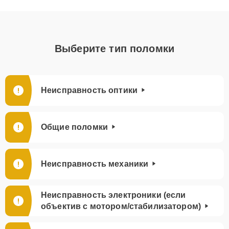
Выберите тип поломки
Неисправность оптики
Общие поломки
Неисправность механики
Неисправность электроники (если
объектив с мотором/стабилизатором)