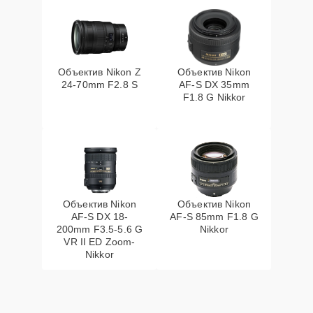
Объектив Nikon Z
Объектив Nikon
24-70mm F2.8 S
AF-S DX 35mm
F1.8 G Nikkor
Объектив Nikon
Объектив Nikon
AF-S DX 18-
AF-S 85mm F1.8 G
200mm F3.5-5.6 G
Nikkor
VR II ED Zoom-
Nikkor