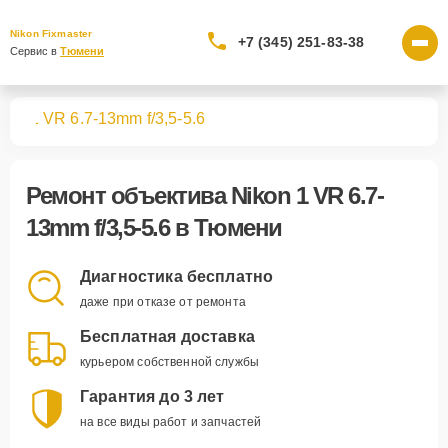
Nikon Fixmaster
+7 (345) 251-83-38
Сервис в 
Тюмени
вов
1 VR 6.7-13mm f/3,5-5.6
Ремонт
объектива Nikon 1 VR 6.7-
13mm f/3,5-5.6
в Тюмени
Диагностика бесплатно
даже при отказе от ремонта
Бесплатная доставка
курьером собственной службы
Гарантия до 3 лет
на все виды работ и запчастей