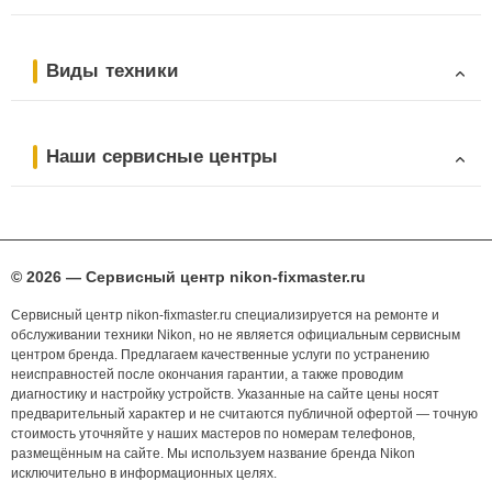
Виды техники
Наши сервисные центры
© 2026 — Сервисный центр nikon-fixmaster.ru
Сервисный центр nikon-fixmaster.ru специализируется на ремонте и
обслуживании техники Nikon, но не является официальным сервисным
центром бренда. Предлагаем качественные услуги по устранению
неисправностей после окончания гарантии, а также проводим
диагностику и настройку устройств. Указанные на сайте цены носят
предварительный характер и не считаются публичной офертой — точную
стоимость уточняйте у наших мастеров по номерам телефонов,
размещённым на сайте. Мы используем название бренда Nikon
исключительно в информационных целях.