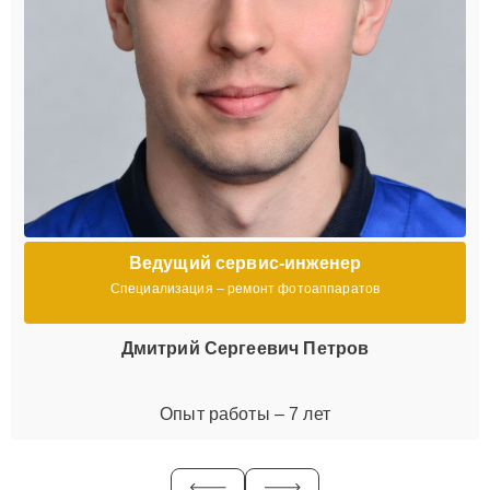
Ведущий сервис-инженер
Специализация – ремонт фотоаппаратов
Дмитрий Сергеевич Петров
Опыт работы – 7 лет