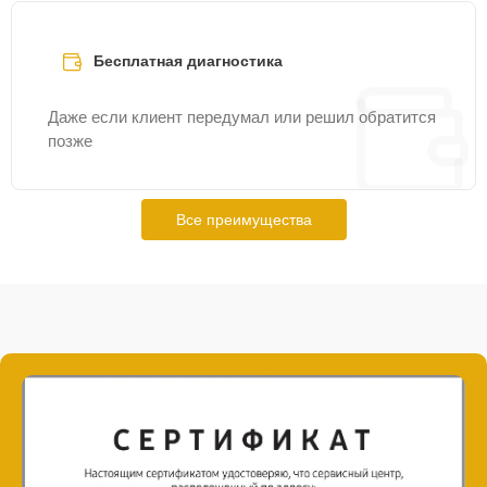
Бесплатная диагностика
Даже если клиент передумал или решил обратится
позже
Все преимущества