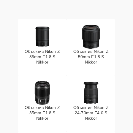
Объектив Nikon Z
Объектив Nikon Z
85mm F1.8 S
50mm F1.8 S
Nikkor
Nikkor
Объектив Nikon Z
Объектив Nikon Z
35mm F1.8 S
24-70mm F4.0 S
Nikkor
Nikkor