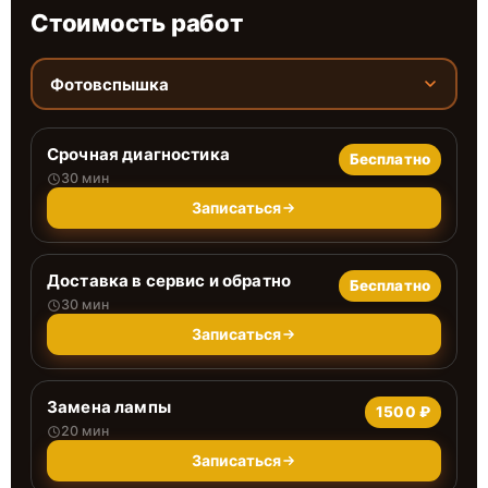
Стоимость работ
Фотовспышка
Срочная диагностика
Бесплатно
30 мин
Записаться
Доставка в сервис и обратно
Бесплатно
30 мин
Записаться
Замена лампы
1500 ₽
20 мин
Записаться