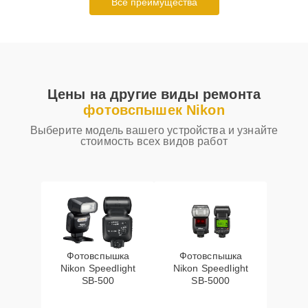
Все преимущества
Цены на другие виды ремонта
фотовспышек Nikon
Выберите модель вашего устройства и узнайте
стоимость всех видов работ
Фотовспышка
Фотовспышка
Nikon Speedlight
Nikon Speedlight
SB-500
SB-5000