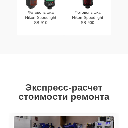
Фотовспышка
Фотовспышка
Nikon Speedlight
Nikon Speedlight
SB-910
SB-900
Экспресс-расчет
стоимости ремонта