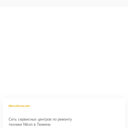
Nikonfixmaster
Сеть сервисных центров по ремонту
техники Nikon в Тюмени.