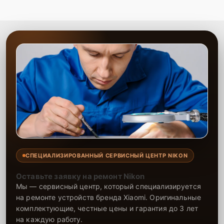
СПЕЦИАЛИЗИРОВАННЫЙ СЕРВИСНЫЙ ЦЕНТР NIKON
Оставьте заявку на ремонт Nikon
Мы — сервисный центр, который специализируется
на ремонте устройств бренда Xiaomi. Оригинальные
комплектующие, честные цены и гарантия до 3 лет
на каждую работу.