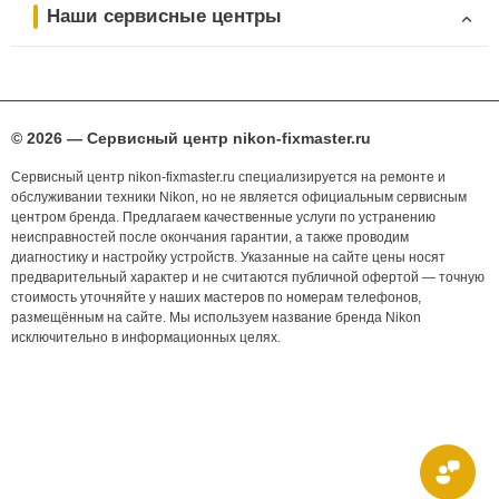
Наши сервисные центры
© 2026 — Сервисный центр nikon-fixmaster.ru
Сервисный центр nikon-fixmaster.ru специализируется на ремонте и
обслуживании техники Nikon, но не является официальным сервисным
центром бренда. Предлагаем качественные услуги по устранению
неисправностей после окончания гарантии, а также проводим
диагностику и настройку устройств. Указанные на сайте цены носят
предварительный характер и не считаются публичной офертой — точную
стоимость уточняйте у наших мастеров по номерам телефонов,
размещённым на сайте. Мы используем название бренда Nikon
исключительно в информационных целях.