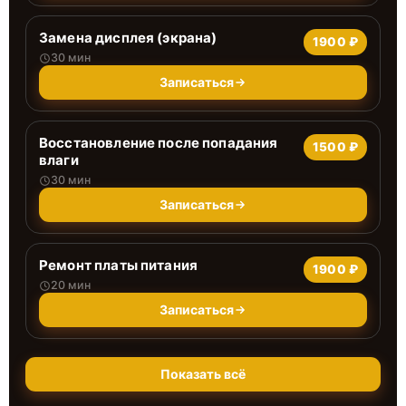
Замена дисплея (экрана)
1900 ₽
30 мин
Записаться
Восстановление после попадания
1500 ₽
влаги
30 мин
Записаться
Ремонт платы питания
1900 ₽
20 мин
Записаться
Показать всё