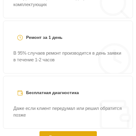
комплектующих
Ремонт за 1 день
В 95% случаев ремонт производится в день заявки
в течение 1-2 часов
Бесплатная диагностика
Даже если клиент передумал или решил обратится
позже