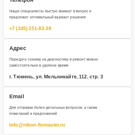
Наши специалисты быстро вникнут в вопрос и
предложат оптимальный вариант решения
+7 (345) 251-83-38
Адрес
Передать технику на диагностику и ремонт можно
самостоятельно в удобное время
г. Тюмень, ул. Мельникайте, 112, стр. 3
Email
Для отправки более детальных вопросов, а также
пожеланий и предложений
info@nikon-fixmaster.ru