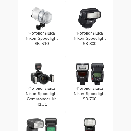
Фотовспышка
Фотовспышка
Nikon Speedlight
Nikon Speedlight
SB-N10
SB-300
Фотовспышка
Фотовспышка
Nikon Speedlight
Nikon Speedlight
Commander Kit
SB-700
R1C1