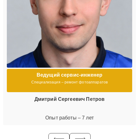
Ведущий сервис-инженер
Специализация – ремонт фотоаппаратов
Дмитрий Сергеевич Петров
Опыт работы – 7 лет