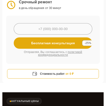
Срочный ремонт
в день обращения от 30 минут
Бесплатная консультация
-25%
Отправляя, Вы соглашаетесь с
политикой
конфиденциальности
Стоимость работ
от 0 ₽
АКТУАЛЬНЫЕ ЦЕНЫ