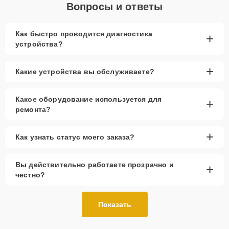
Вопросы и ответы
Как быстро проводится диагностика
+
устройства?
+
Какие устройства вы обслуживаете?
Какое оборудование используется для
+
ремонта?
+
Как узнать статус моего заказа?
Вы действительно работаете прозрачно и
+
честно?
Показать