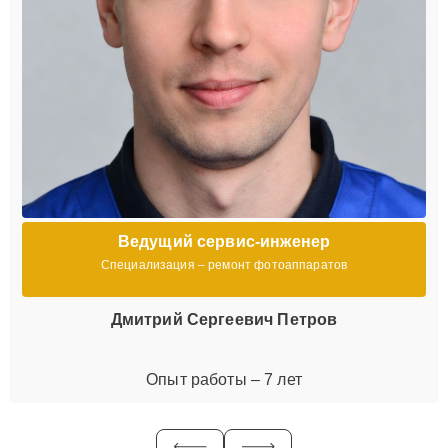
Ведущий сервис-инженер
Специализация – ремонт фотоаппаратов
Дмитрий Сергеевич Петров
Опыт работы – 7 лет