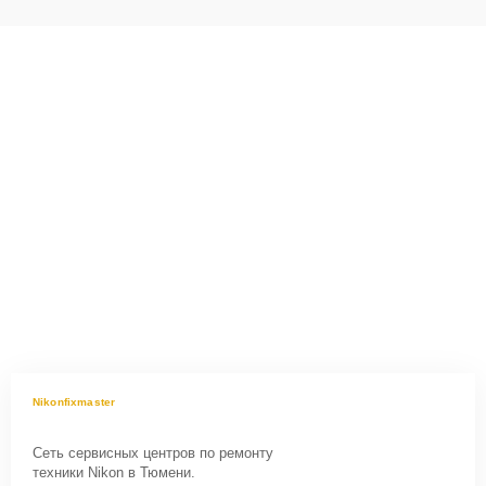
Nikonfixmaster
Сеть сервисных центров по ремонту
техники Nikon в Тюмени.