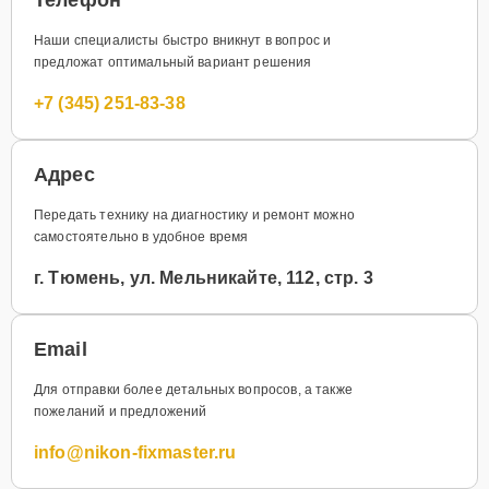
Наши специалисты быстро вникнут в вопрос и
предложат оптимальный вариант решения
+7 (345) 251-83-38
Адрес
Передать технику на диагностику и ремонт можно
самостоятельно в удобное время
г. Тюмень, ул. Мельникайте, 112, стр. 3
Email
Для отправки более детальных вопросов, а также
пожеланий и предложений
info@nikon-fixmaster.ru