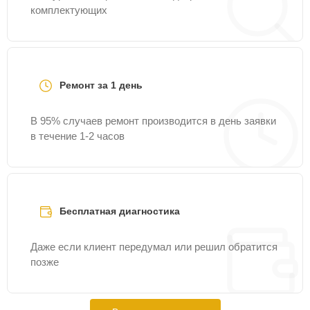
комплектующих
Ремонт за 1 день
В 95% случаев ремонт производится в день заявки
в течение 1-2 часов
Бесплатная диагностика
Даже если клиент передумал или решил обратится
позже