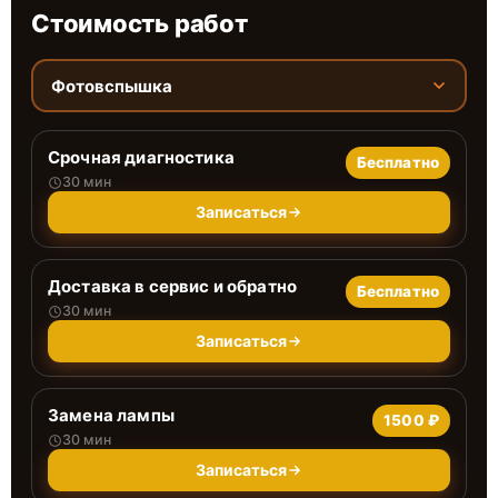
Стоимость работ
Фотовспышка
Срочная диагностика
Бесплатно
30 мин
Записаться
Доставка в сервис и обратно
Бесплатно
30 мин
Записаться
Замена лампы
1500 ₽
30 мин
Записаться