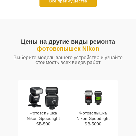
Все преимущества
Цены на другие виды ремонта
фотовспышек Nikon
Выберите модель вашего устройства и узнайте
стоимость всех видов работ
Фотовспышка
Фотовспышка
Nikon Speedlight
Nikon Speedlight
SB-500
SB-5000