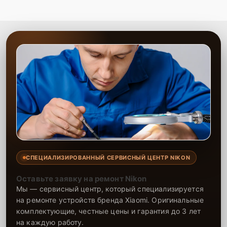
СПЕЦИАЛИЗИРОВАННЫЙ СЕРВИСНЫЙ ЦЕНТР NIKON
Оставьте заявку на ремонт Nikon
Мы — сервисный центр, который специализируется
на ремонте устройств бренда Xiaomi. Оригинальные
комплектующие, честные цены и гарантия до 3 лет
на каждую работу.