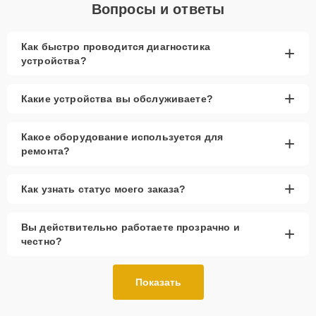
Вопросы и ответы
Как быстро проводится диагностика
+
устройства?
+
Какие устройства вы обслуживаете?
Какое оборудование используется для
+
ремонта?
+
Как узнать статус моего заказа?
Вы действительно работаете прозрачно и
+
честно?
Показать