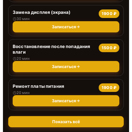
Замена дисплея (экрана)
1900 ₽
30 мин
Записаться
Восстановление после попадания
1500 ₽
влаги
20 мин
Записаться
Ремонт платы питания
1900 ₽
20 мин
Записаться
Показать всё