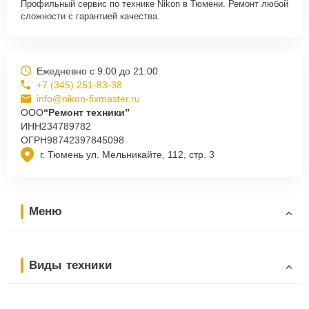
Профильный сервис по технике Nikon в Тюмени. Ремонт любой
сложности с гарантией качества.
Ежедневно с 9:00 до 21:00
+7 (345) 251-83-38
info@nikon-fixmaster.ru
ООО
“Ремонт техники”
ИНН
234789782
ОГРН
98742397845098
г. Тюмень ул. Мельникайте, 112, стр. 3
Меню
Виды техники