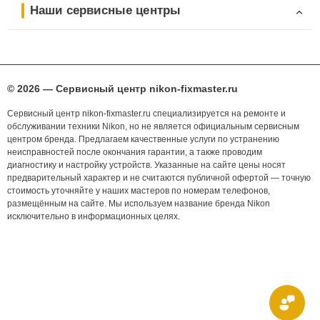
Наши сервисные центры
© 2026 — Сервисный центр nikon-fixmaster.ru
Сервисный центр nikon-fixmaster.ru специализируется на ремонте и
обслуживании техники Nikon, но не является официальным сервисным
центром бренда. Предлагаем качественные услуги по устранению
неисправностей после окончания гарантии, а также проводим
диагностику и настройку устройств. Указанные на сайте цены носят
предварительный характер и не считаются публичной офертой — точную
стоимость уточняйте у наших мастеров по номерам телефонов,
размещённым на сайте. Мы используем название бренда Nikon
исключительно в информационных целях.