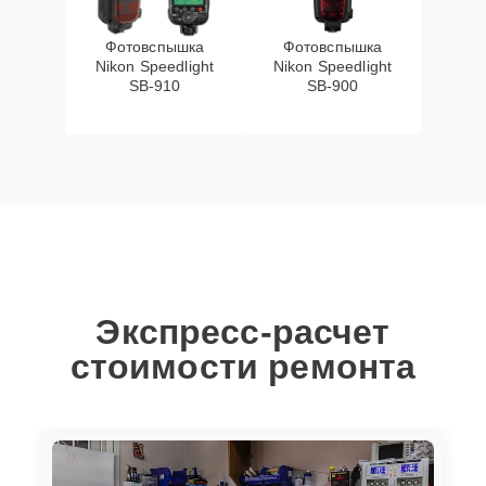
Фотовспышка
Фотовспышка
Nikon Speedlight
Nikon Speedlight
SB-910
SB-900
Экспресс-расчет
стоимости ремонта