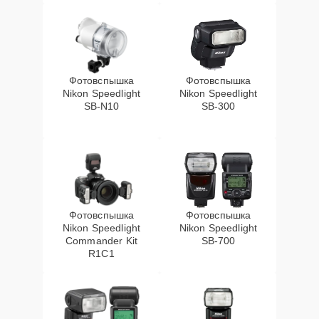
Фотовспышка
Фотовспышка
Nikon Speedlight
Nikon Speedlight
SB-N10
SB-300
Фотовспышка
Фотовспышка
Nikon Speedlight
Nikon Speedlight
Commander Kit
SB-700
R1C1