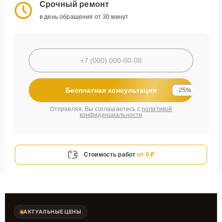
Срочный ремонт
в день обращения от 30 минут
Бесплатная консультация
-25%
Отправляя, Вы соглашаетесь с
политикой
конфиденциальности
Стоимость работ
от 0 ₽
АКТУАЛЬНЫЕ ЦЕНЫ