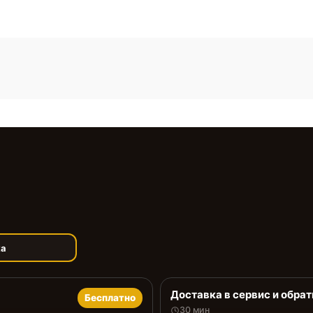
ка
Доставка в сервис и обрат
Бесплатно
30 мин