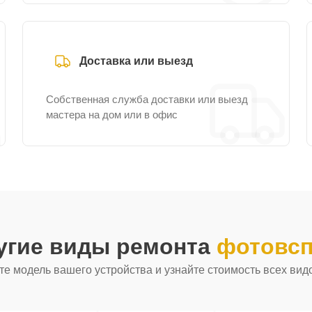
Доставка или выезд
Собственная служба доставки или выезд
мастера на дом или в офис
угие виды ремонта
фотовсп
е модель вашего устройства и узнайте стоимость всех вид