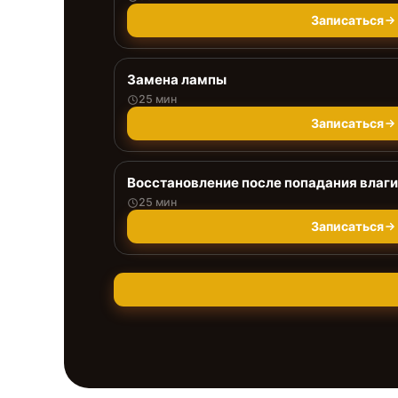
Записаться
Замена лампы
25 мин
Записаться
Восстановление после попадания влаги
25 мин
Записаться