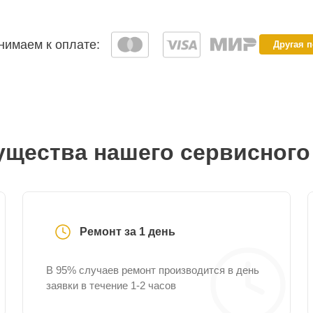
имаем к оплате:
Другая 
щества нашего сервисного
Ремонт за 1 день
В 95% случаев ремонт производится в день
заявки в течение 1-2 часов