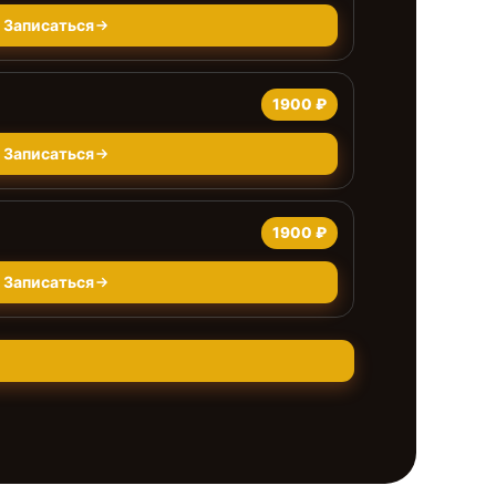
Записаться
1900 ₽
Записаться
1900 ₽
Записаться