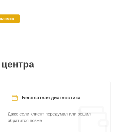
поломка
 центра
Бесплатная диагностика
Даже если клиент передумал или решил
обратится позже