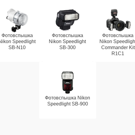
Фотовспышка
Фотовспышка
Фотовспышка
Nikon Speedlight
Nikon Speedlight
Nikon Speedligh
SB-N10
SB-300
Commander Kit
R1C1
Фотовспышка Nikon
Speedlight SB-900