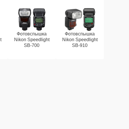
Фотовспышка
Фотовспышка
t
Nikon Speedlight
Nikon Speedlight
SB-700
SB-910