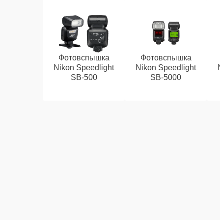
Фотовспышка
Фотовспышка
Nikon Speedlight
Nikon Speedlight
SB-500
SB-5000