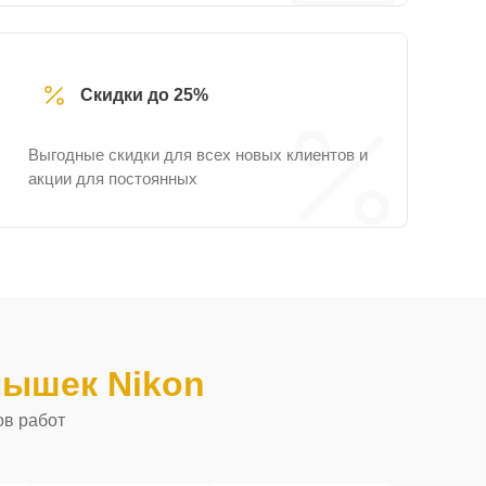
Скидки до 25%
Выгодные скидки для всех новых клиентов и
акции для постоянных
ышек Nikon
ов работ