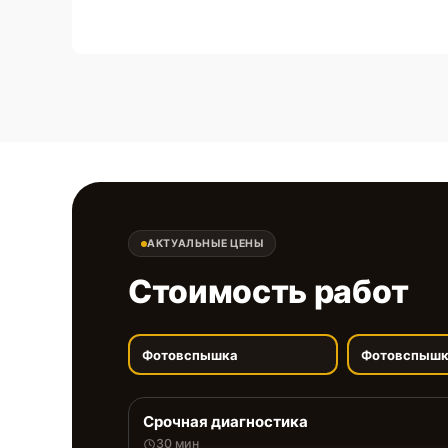
АКТУАЛЬНЫЕ ЦЕНЫ
Стоимость работ
Фотовспышка
Фотовспыш
Срочная диагностика
30 мин