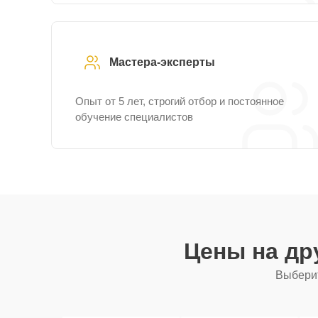
Мастера-эксперты
Опыт от 5 лет, строгий отбор и постоянное
обучение специалистов
Цены на др
Выберит