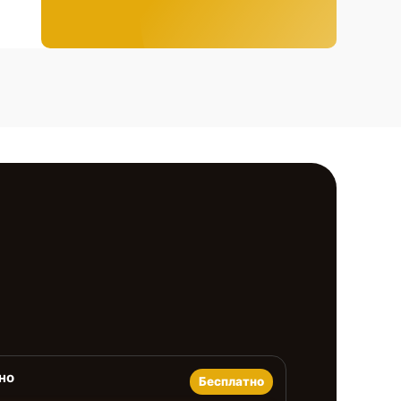
но
Бесплатно