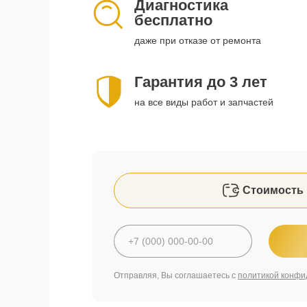
Диагностика
бесплатно
даже при отказе от ремонта
Гарантия до 3 лет
на все виды работ и запчастей
Стоимость 
Отправляя, Вы соглашаетесь с
политикой конфи