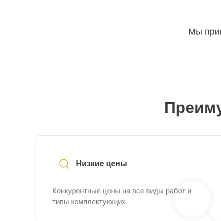
Мы прин
Преиму
Низкие цены
Конкурентные цены на все виды работ и
типы комплектующих