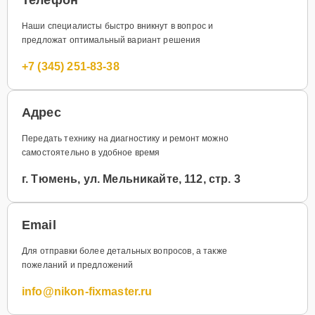
Наши специалисты быстро вникнут в вопрос и
предложат оптимальный вариант решения
+7 (345) 251-83-38
Адрес
Передать технику на диагностику и ремонт можно
самостоятельно в удобное время
г. Тюмень, ул. Мельникайте, 112, стр. 3
Email
Для отправки более детальных вопросов, а также
пожеланий и предложений
info@nikon-fixmaster.ru