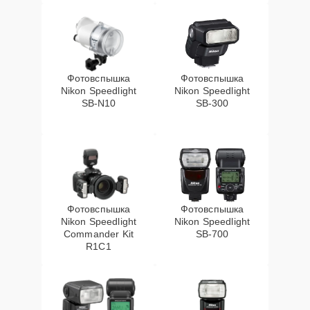
Фотовспышка
Фотовспышка
Nikon Speedlight
Nikon Speedlight
SB-N10
SB-300
Фотовспышка
Фотовспышка
Nikon Speedlight
Nikon Speedlight
Commander Kit
SB-700
R1C1