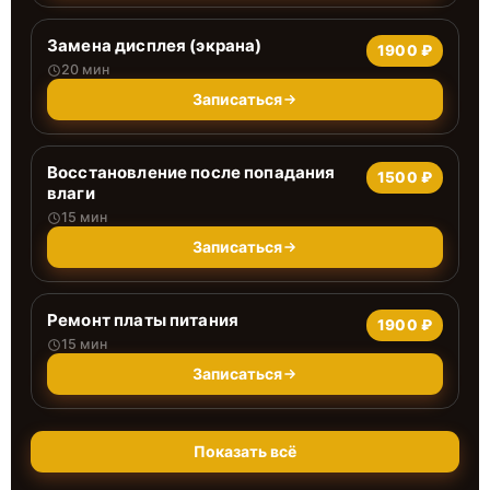
Замена дисплея (экрана)
1900 ₽
20 мин
Записаться
Восстановление после попадания
1500 ₽
влаги
15 мин
Записаться
Ремонт платы питания
1900 ₽
15 мин
Записаться
Показать всё