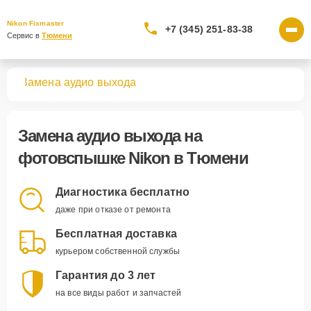
Nikon Fixmaster
+7 (345) 251-83-38
Сервис в 
Тюмени
шек
Замена аудио выхода
Замена аудио выхода
на
фотовспышке Nikon в Тюмени
Диагностика бесплатно
даже при отказе от ремонта
Бесплатная доставка
курьером собственной службы
Гарантия до 3 лет
на все виды работ и запчастей