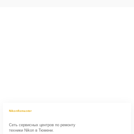
Nikonfixmaster
Сеть сервисных центров по ремонту
техники Nikon в Тюмени.