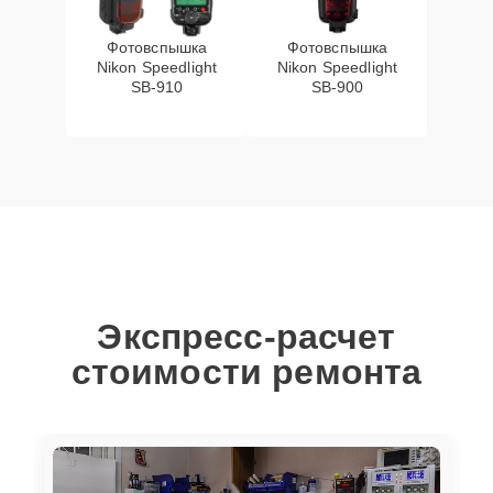
Фотовспышка
Фотовспышка
Nikon Speedlight
Nikon Speedlight
SB-910
SB-900
Экспресс-расчет
стоимости ремонта