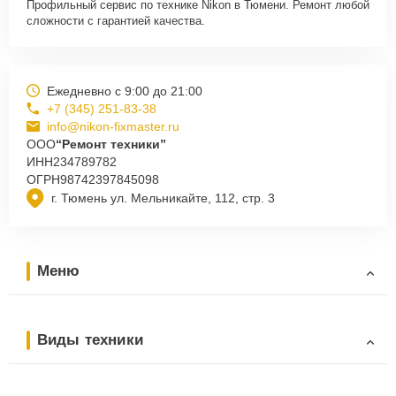
Профильный сервис по технике Nikon в Тюмени. Ремонт любой
сложности с гарантией качества.
Ежедневно с 9:00 до 21:00
+7 (345) 251-83-38
info@nikon-fixmaster.ru
ООО
“Ремонт техники”
ИНН
234789782
ОГРН
98742397845098
г. Тюмень ул. Мельникайте, 112, стр. 3
Меню
Виды техники