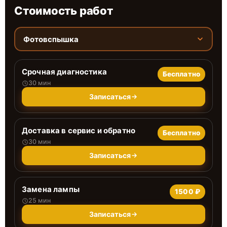
Стоимость работ
Фотовспышка
Срочная диагностика
Бесплатно
30 мин
Записаться
Доставка в сервис и обратно
Бесплатно
30 мин
Записаться
Замена лампы
1500 ₽
25 мин
Записаться