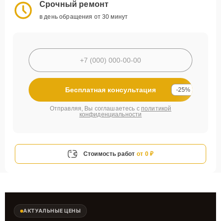
Срочный ремонт
в день обращения от 30 минут
Бесплатная консультация
-25%
Отправляя, Вы соглашаетесь с
политикой
конфиденциальности
Стоимость работ
от 0 ₽
АКТУАЛЬНЫЕ ЦЕНЫ