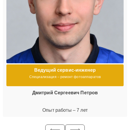
Ведущий сервис-инженер
Специализация – ремонт фотоаппаратов
Дмитрий Сергеевич Петров
Опыт работы – 7 лет