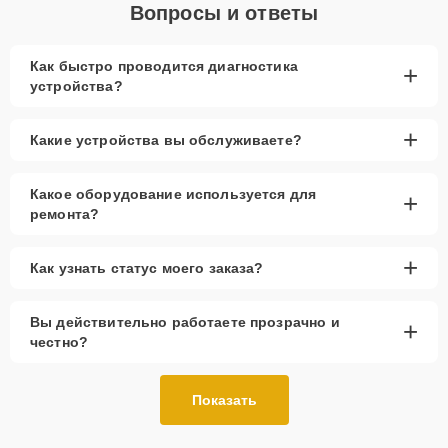
Вопросы и ответы
Как быстро проводится диагностика
+
устройства?
+
Какие устройства вы обслуживаете?
Какое оборудование используется для
+
ремонта?
+
Как узнать статус моего заказа?
Вы действительно работаете прозрачно и
+
честно?
Показать