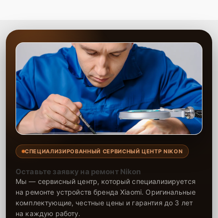
СПЕЦИАЛИЗИРОВАННЫЙ СЕРВИСНЫЙ ЦЕНТР NIKON
Оставьте заявку на ремонт Nikon
Мы — сервисный центр, который специализируется
на ремонте устройств бренда Xiaomi. Оригинальные
комплектующие, честные цены и гарантия до 3 лет
на каждую работу.