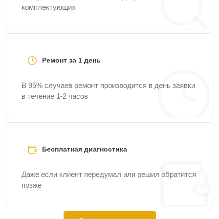
комплектующих
Ремонт за 1 день
В 95% случаев ремонт производится в день заявки
в течение 1-2 часов
Бесплатная диагностика
Даже если клиент передумал или решил обратится
позже