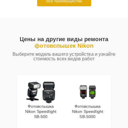
Все преимущества
Цены на другие виды ремонта
фотовспышек Nikon
Выберите модель вашего устройства и узнайте
стоимость всех видов работ
Фотовспышка
Фотовспышка
Nikon Speedlight
Nikon Speedlight
SB-500
SB-5000