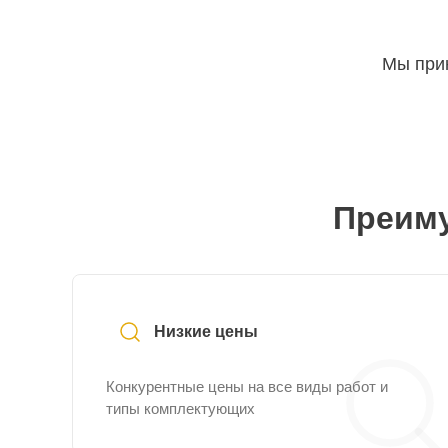
Мы прин
Преиму
Низкие цены
Конкурентные цены на все виды работ и
типы комплектующих