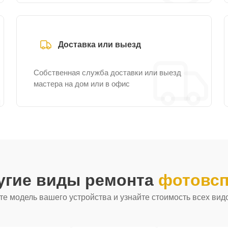
Доставка или выезд
Собственная служба доставки или выезд
мастера на дом или в офис
угие виды ремонта
фотовсп
е модель вашего устройства и узнайте стоимость всех вид