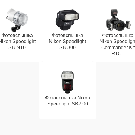
Фотовспышка
Фотовспышка
Фотовспышка
Nikon Speedlight
Nikon Speedlight
Nikon Speedligh
SB-N10
SB-300
Commander Kit
R1C1
Фотовспышка Nikon
Speedlight SB-900