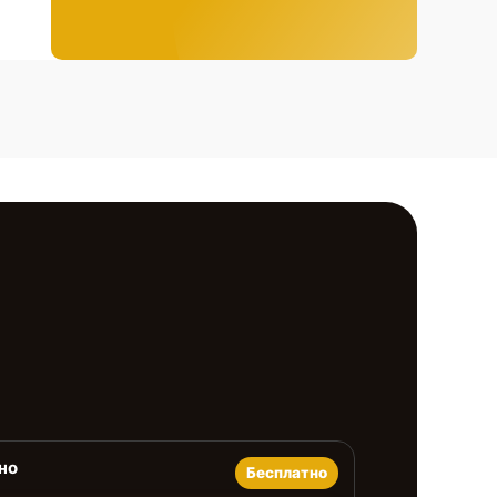
но
Бесплатно