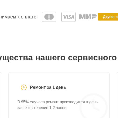
имаем к оплате:
Другая 
щества нашего сервисного
Ремонт за 1 день
В 95% случаев ремонт производится в день
заявки в течение 1-2 часов