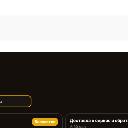
ка
Доставка в сервис и обрат
Бесплатно
30 мин