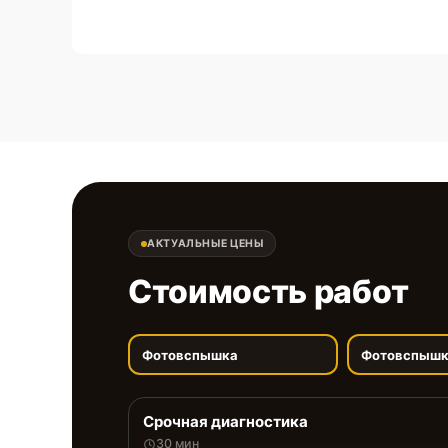
АКТУАЛЬНЫЕ ЦЕНЫ
Стоимость работ
Фотовспышка
Фотовспыш
Срочная диагностика
30 мин