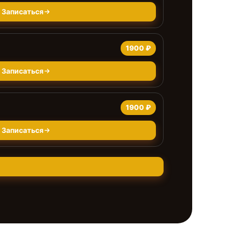
Записаться
1900 ₽
Записаться
1900 ₽
Записаться