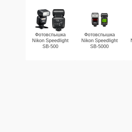
Фотовспышка
Фотовспышка
Nikon Speedlight
Nikon Speedlight
SB-500
SB-5000