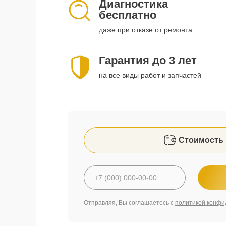
Диагностика
бесплатно
даже при отказе от ремонта
Гарантия до 3 лет
на все виды работ и запчастей
Стоимость 
Отправляя, Вы соглашаетесь с
политикой конфи