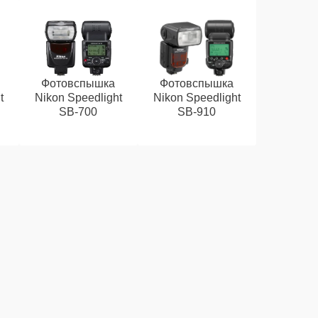
Фотовспышка
Фотовспышка
t
Nikon Speedlight
Nikon Speedlight
SB-700
SB-910