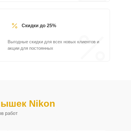
Скидки до 25%
Выгодные скидки для всех новых клиентов и
акции для постоянных
ышек Nikon
ов работ