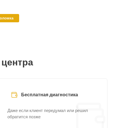
поломка
 центра
Бесплатная диагностика
Даже если клиент передумал или решил
обратится позже