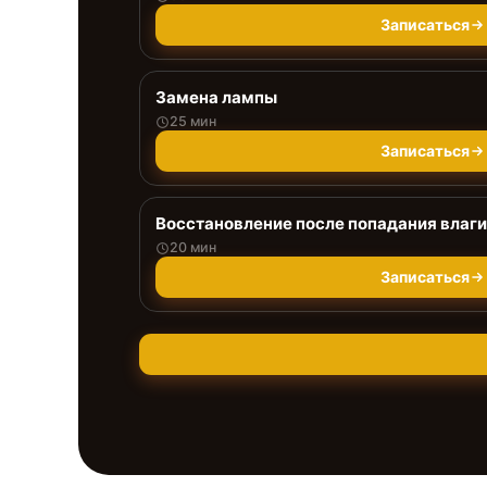
Записаться
Замена лампы
25 мин
Записаться
Восстановление после попадания влаги
20 мин
Записаться