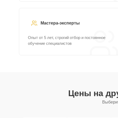
Мастера-эксперты
Опыт от 5 лет, строгий отбор и постоянное
обучение специалистов
Цены на др
Выберит