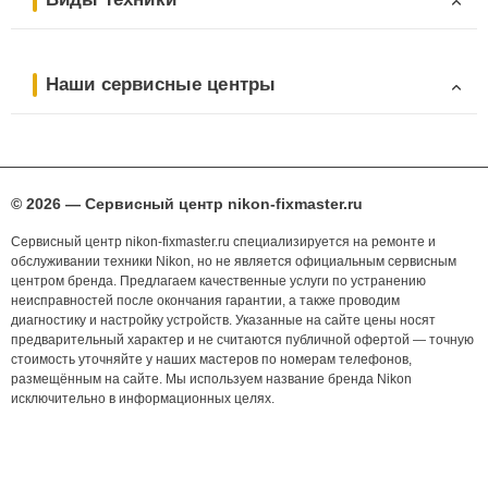
Наши сервисные центры
© 2026 — Сервисный центр nikon-fixmaster.ru
Сервисный центр nikon-fixmaster.ru специализируется на ремонте и
обслуживании техники Nikon, но не является официальным сервисным
центром бренда. Предлагаем качественные услуги по устранению
неисправностей после окончания гарантии, а также проводим
диагностику и настройку устройств. Указанные на сайте цены носят
предварительный характер и не считаются публичной офертой — точную
стоимость уточняйте у наших мастеров по номерам телефонов,
размещённым на сайте. Мы используем название бренда Nikon
исключительно в информационных целях.