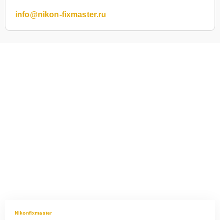
info@nikon-fixmaster.ru
Nikonfixmaster