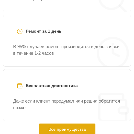
Ремонт за 1 день
В 95% случаев ремонт производится в день заявки
в течение 1-2 часов
Бесплатная диагностика
Даже если клиент передумал или решил обратится
позже
Все преимущества