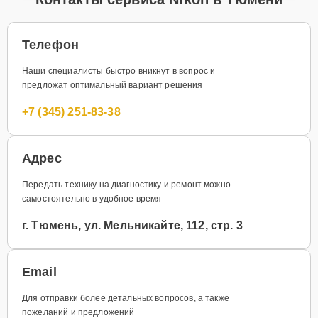
Телефон
Наши специалисты быстро вникнут в вопрос и
предложат оптимальный вариант решения
+7 (345) 251-83-38
Адрес
Передать технику на диагностику и ремонт можно
самостоятельно в удобное время
г. Тюмень, ул. Мельникайте, 112, стр. 3
Email
Для отправки более детальных вопросов, а также
пожеланий и предложений