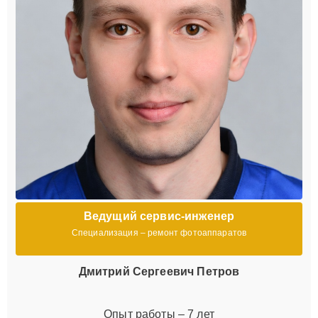
Ведущий сервис-инженер
Специализация – ремонт фотоаппаратов
Дмитрий Сергеевич Петров
Опыт работы – 7 лет