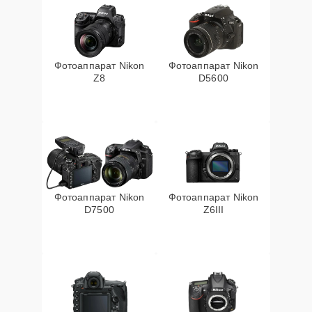
Фотоаппарат Nikon
Фотоаппарат Nikon
Z8
D5600
Фотоаппарат Nikon
Фотоаппарат Nikon
D7500
Z6III