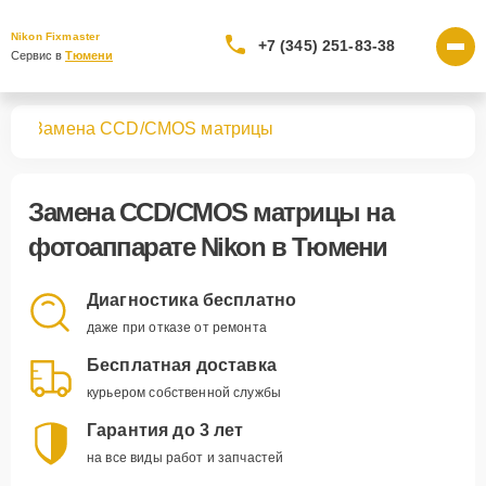
Nikon Fixmaster
+7 (345) 251-83-38
Сервис в 
Тюмени
тов
Замена CCD/CMOS матрицы
Замена CCD/CMOS матрицы
на
фотоаппарате Nikon в Тюмени
Диагностика бесплатно
даже при отказе от ремонта
Бесплатная доставка
курьером собственной службы
Гарантия до 3 лет
на все виды работ и запчастей