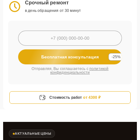
Срочный ремонт
в день обращения от 30 минут
Бесплатная консультация
-25%
Отправляя, Вы соглашаетесь с
политикой
конфиденциальности
Стоимость работ
от 4300 ₽
АКТУАЛЬНЫЕ ЦЕНЫ