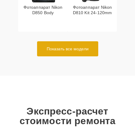
Фотоаппарат Nikon
Фотоаппарат Nikon
D850 Body
D810 Kit 24-120mm
Показать все модели
Экспресс-расчет
стоимости ремонта