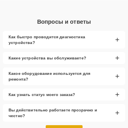
Вопросы и ответы
Как быстро проводится диагностика
+
устройства?
+
Какие устройства вы обслуживаете?
Какое оборудование используется для
+
ремонта?
+
Как узнать статус моего заказа?
Вы действительно работаете прозрачно и
+
честно?