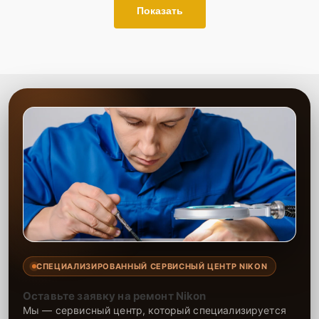
Показать
СПЕЦИАЛИЗИРОВАННЫЙ СЕРВИСНЫЙ ЦЕНТР NIKON
Оставьте заявку на ремонт Nikon
Мы — сервисный центр, который специализируется