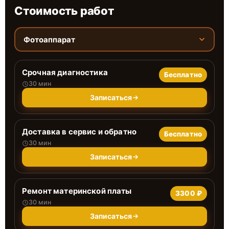
Стоимость работ
Фотоаппарат
Срочная диагностика
Бесплатно
30 мин
Записаться
Доставка в сервис и обратно
Бесплатно
30 мин
Записаться
Ремонт материнской платы
3300 ₽
30 мин
Записаться