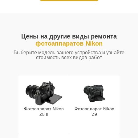
Цены на другие виды ремонта
фотоаппаратов Nikon
Выберите модель вашего устройства и узнайте
стоимость всех видов работ
Фотоаппарат Nikon
Фотоаппарат Nikon
Z5 II
Z9