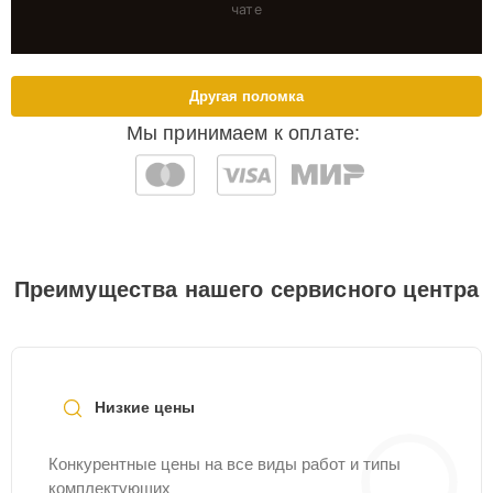
чате
Другая поломка
Мы принимаем к оплате:
Преимущества нашего сервисного центра
Низкие цены
Конкурентные цены на все виды работ и типы
комплектующих