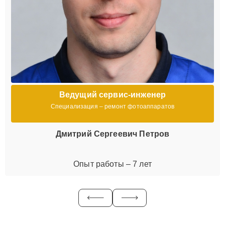
Ведущий сервис-инженер
Специализация – ремонт фотоаппаратов
Дмитрий Сергеевич Петров
Опыт работы – 7 лет