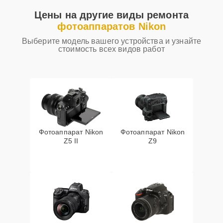
Цены на другие виды ремонта
фотоаппаратов Nikon
Выберите модель вашего устройства и узнайте
стоимость всех видов работ
Фотоаппарат Nikon
Фотоаппарат Nikon
Z5 II
Z9