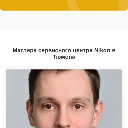
Мастера сервисного центра Nikon в
Тюмени