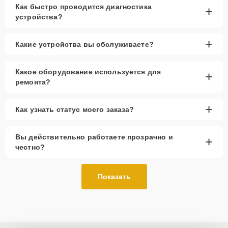
Как быстро проводится диагностика
+
устройства?
+
Какие устройства вы обслуживаете?
Какое оборудование используется для
+
ремонта?
+
Как узнать статус моего заказа?
Вы действительно работаете прозрачно и
+
честно?
Показать