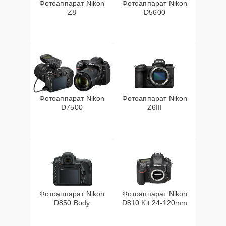
Фотоаппарат Nikon
Фотоаппарат Nikon
Z8
D5600
Фотоаппарат Nikon
Фотоаппарат Nikon
D7500
Z6III
Фотоаппарат Nikon
Фотоаппарат Nikon
D850 Body
D810 Kit 24-120mm