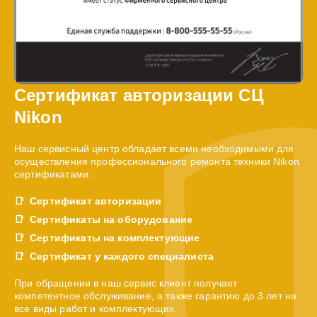
Сертификат авторизации СЦ
Nikon
Наш сервисный центр обладает всеми необходимыми для
осуществления профессионального ремонта техники Nikon
сертификатами:
Сертификат авторизации
Сертификаты на оборудование
Сертификаты на комплектующие
Сертификат у каждого специалиста
При обращении в наш сервис клиент получает
компетентное обслуживание, а также гарантию до 3 лет на
все виды работ и комплектующих.