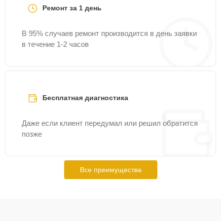
Ремонт за 1 день
В 95% случаев ремонт производится в день заявки
в течение 1-2 часов
Бесплатная диагностика
Даже если клиент передумал или решил обратится
позже
Все преимущества