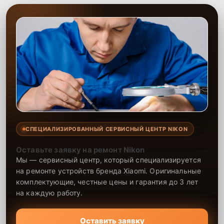
СПЕЦИАЛИЗИРОВАННЫЙ СЕРВИСНЫЙ ЦЕНТР NIKON
Оставьте заявку на ремонт Nikon
Мы — сервисный центр, который специализируется
на ремонте устройств бренда Xiaomi. Оригинальные
комплектующие, честные цены и гарантия до 3 лет
на каждую работу.
Оставить заявку