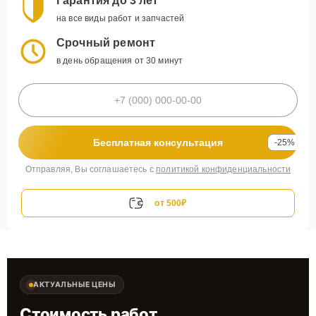
Гарантия до 3 лет
на все виды работ и запчастей
Срочный ремонт
в день обращения от 30 минут
Бесплатная консультация
-25%
Отправляя, Вы соглашаетесь с
политикой конфиденциальности
от 500₽
АКТУАЛЬНЫЕ ЦЕНЫ
Стоимость работ