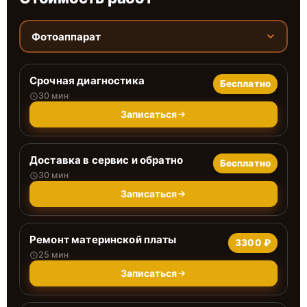
Фотоаппарат
Срочная диагностика
Бесплатно
30 мин
Записаться
Доставка в сервис и обратно
Бесплатно
30 мин
Записаться
Ремонт материнской платы
3300 ₽
25 мин
Записаться