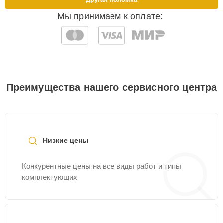
Мы принимаем к оплате:
Преимущества нашего сервисного центра
Низкие цены
Конкурентные цены на все виды работ и типы
комплектующих