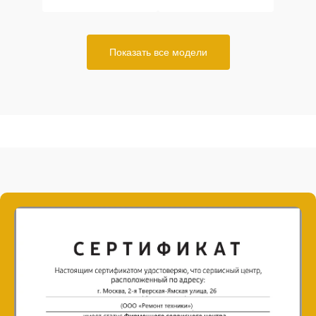
Показать все модели