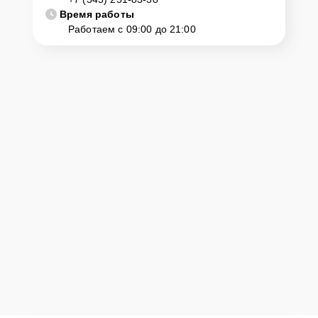
Время работы
Работаем с 09:00 до 21:00