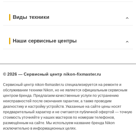
Виды техники
Наши сервисные центры
© 2026 — Сервисный центр nikon-fixmaster.ru
Сервисный центр nikon-fixmaster.ru специализируется на ремонте и
обслуживании техники Nikon, но не является официальным сервисным
центром бренда. Предлагаем качественные услуги по устранению
неисправностей после окончания гарантии, а также проводим
диагностику и настройку устройств. Указанные на сайте цены носят
предварительный характер и не считаются публичной офертой — точную
стоимость уточняйте у наших мастеров по номерам телефонов,
размещённым на сайте. Мы используем название бренда Nikon
исключительно в информационных целях.