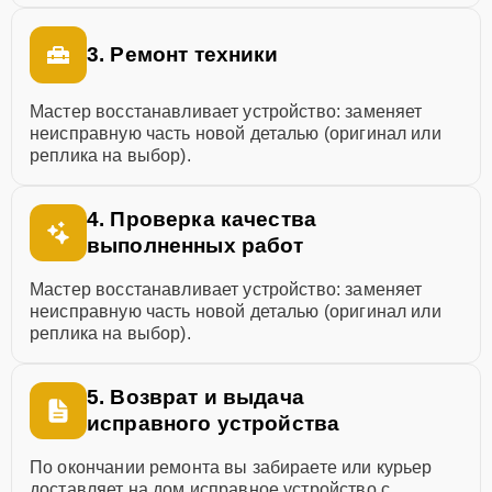
3. Ремонт техники
Мастер восстанавливает устройство: заменяет
неисправную часть новой деталью (оригинал или
реплика на выбор).
4. Проверка качества
выполненных работ
Мастер восстанавливает устройство: заменяет
неисправную часть новой деталью (оригинал или
реплика на выбор).
5. Возврат и выдача
исправного устройства
По окончании ремонта вы забираете или курьер
доставляет на дом исправное устройство с