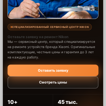
СПЕЦИАЛИЗИРОВАННЫЙ СЕРВИСНЫЙ ЦЕНТР NIKON
Оставьте заявку на ремонт Nikon
Мы — сервисный центр, который специализируется
на ремонте устройств бренда Xiaomi. Оригинальные
комплектующие, честные цены и гарантия до 3 лет
на каждую работу.
Оставить заявку
Смотреть цены
10+
45 тыс.