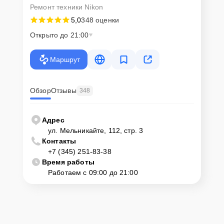
Ремонт техники Nikon
5,0
348 оценки
Открыто до 21:00
Маршрут
Обзор
Отзывы
348
Адрес
ул. Мельникайте, 112, стр. 3
Контакты
+7 (345) 251-83-38
Время работы
Работаем с 09:00 до 21:00