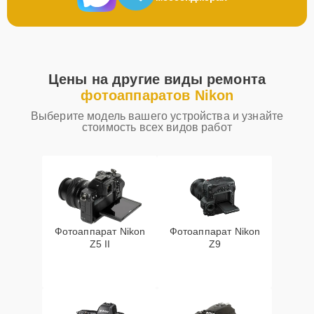
Цены на другие виды ремонта
фотоаппаратов Nikon
Выберите модель вашего устройства и узнайте
стоимость всех видов работ
Фотоаппарат Nikon
Фотоаппарат Nikon
Z5 II
Z9