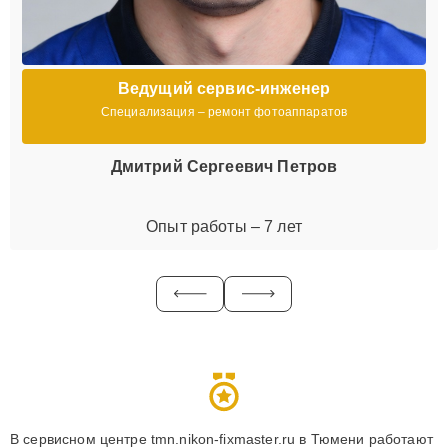
Ведущий сервис-инженер
Специализация – ремонт фотоаппаратов
Дмитрий Сергеевич Петров
Опыт работы – 7 лет
В сервисном центре tmn.nikon-fixmaster.ru в Тюмени работают