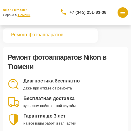
Nikon Fixmaster
+7 (345) 251-83-38
Сервис в 
Тюмени
вная
Ремонт фотоаппаратов
Ремонт
фотоаппаратов Nikon
в
Тюмени
Диагностика бесплатно
даже при отказе от ремонта
Бесплатная доставка
курьером собственной службы
Гарантия до 3 лет
на все виды работ и запчастей