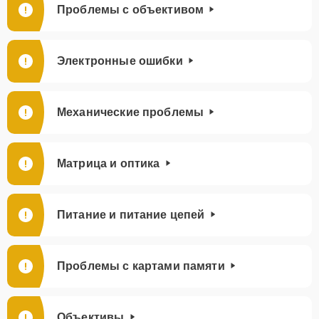
Проблемы с объективом
Электронные ошибки
Механические проблемы
Матрица и оптика
Питание и питание цепей
Проблемы с картами памяти
Объективы