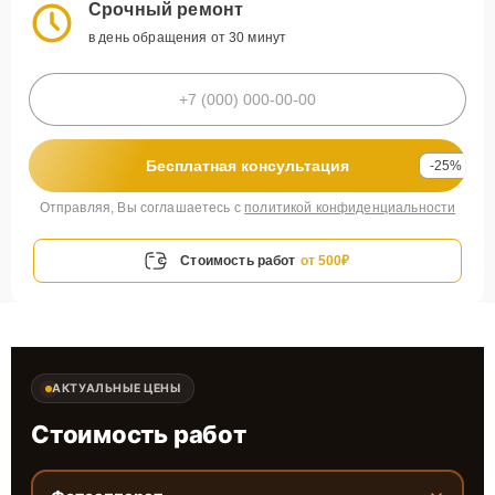
Срочный ремонт
в день обращения от 30 минут
Бесплатная консультация
-25%
Отправляя, Вы соглашаетесь с
политикой конфиденциальности
Стоимость работ
от 500₽
АКТУАЛЬНЫЕ ЦЕНЫ
Стоимость работ