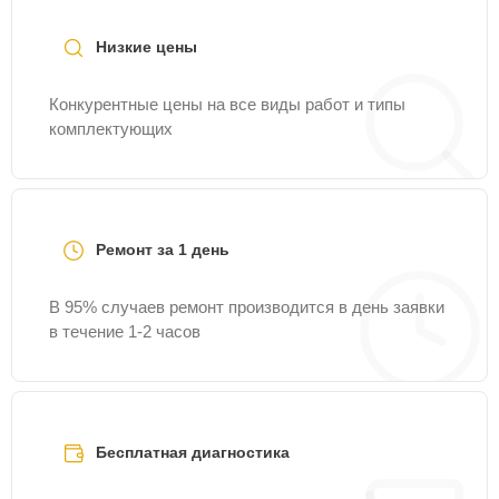
Fixmaster.
Низкие цены
Конкурентные цены на все виды работ и типы
комплектующих
Ремонт за 1 день
В 95% случаев ремонт производится в день заявки
в течение 1-2 часов
Бесплатная диагностика