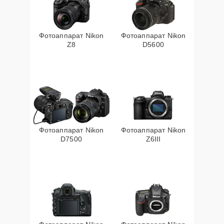
Фотоаппарат Nikon
Фотоаппарат Nikon
Z8
D5600
Фотоаппарат Nikon
Фотоаппарат Nikon
D7500
Z6III