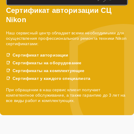
Сертификат авторизации СЦ
Nikon
Наш сервисный центр обладает всеми необходимыми для
осуществления профессионального ремонта техники Nikon
сертификатами:
Сертификат авторизации
Сертификаты на оборудование
Сертификаты на комплектующие
Сертификат у каждого специалиста
При обращении в наш сервис клиент получает
компетентное обслуживание, а также гарантию до 3 лет на
все виды работ и комплектующих.