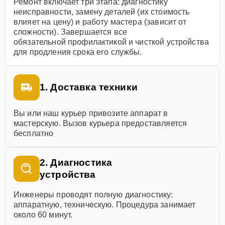
Ремонт включает три этапа: диагностику
неисправности, замену деталей (их стоимость
влияет на цену) и работу мастера (зависит от
сложности). Завершается все
обязательной профилактикой и чисткой устройства
для продления срока его службы.
1. Доставка техники
Вы или наш курьер привозите аппарат в
мастерскую. Вызов курьера предоставляется
бесплатно
2. Диагностика
устройства
Инженеры проводят полную диагностику:
аппаратную, техническую. Процедура занимает
около 60 минут.