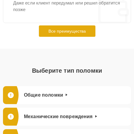
Даже если клиент передумал или решил обратится
позже
Все преимущества
Выберите тип поломки
Общие поломки
Механические повреждения