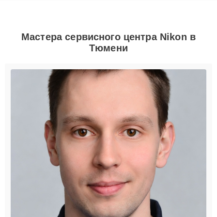
Мастера сервисного центра Nikon в
Тюмени