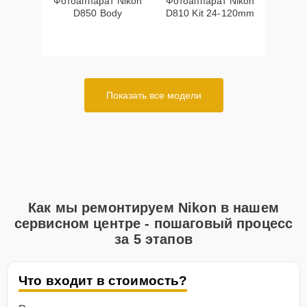
Фотоаппарат Nikon
Фотоаппарат Nikon
D850 Body
D810 Kit 24-120mm
Показать все модели
Как мы ремонтируем Nikon в нашем
сервисном центре - пошаговый процесс
за 5 этапов
Что входит в стоимость?