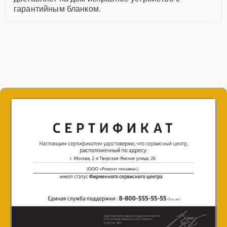
гарантийным бланком.