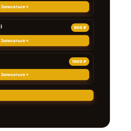
Записаться
)
800 ₽
Записаться
1800 ₽
Записаться