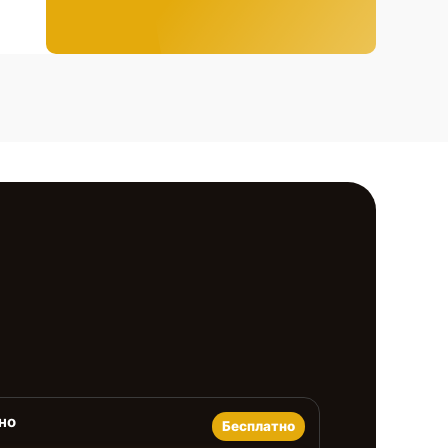
но
Бесплатно