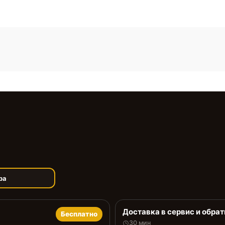
ра
Доставка в сервис и обрат
Бесплатно
30 мин