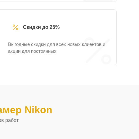
Скидки до 25%
Выгодные скидки для всех новых клиентов и
акции для постоянных
амер Nikon
ов работ