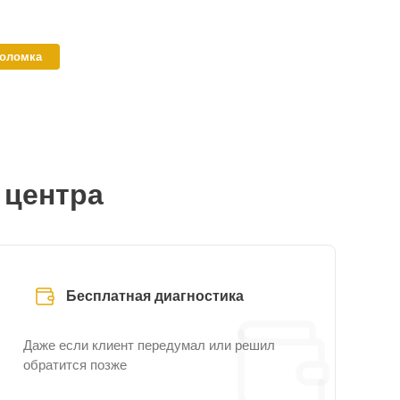
поломка
 центра
Бесплатная диагностика
Даже если клиент передумал или решил
обратится позже