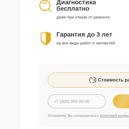
Диагностика
бесплатно
даже при отказе от ремонта
Гарантия до 3 лет
на все виды работ и запчастей
Стоимость р
Отправляя, Вы соглашаетесь с
политикой конфи