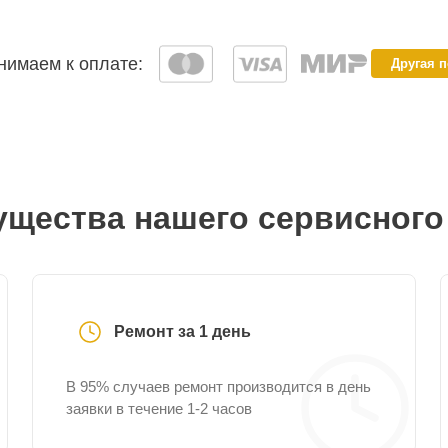
имаем к оплате:
Другая 
щества нашего сервисного
Ремонт за 1 день
В 95% случаев ремонт производится в день
заявки в течение 1-2 часов