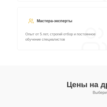
Мастера-эксперты
Опыт от 5 лет, строгий отбор и постоянное
обучение специалистов
Цены на д
Выберит