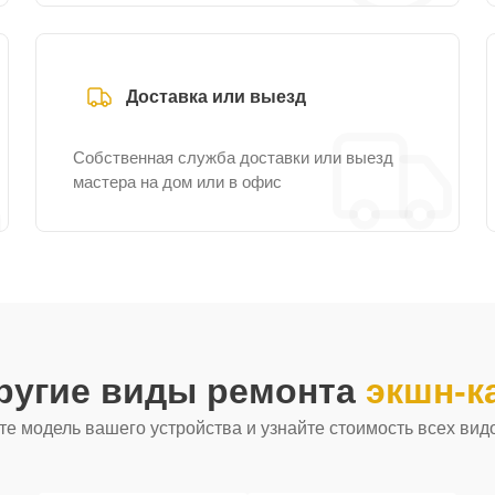
Доставка или выезд
Собственная служба доставки или выезд
мастера на дом или в офис
ругие виды ремонта
экшн-к
е модель вашего устройства и узнайте стоимость всех вид