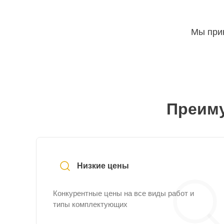
Мы прин
Преиму
Низкие цены
Конкурентные цены на все виды работ и
типы комплектующих