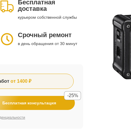
Бесплатная
доставка
курьером собственной службы
Срочный ремонт
в день обращения от 30 минут
абот
от 1400 ₽
-25%
Бесплатная консультация
денциальности