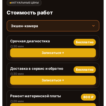
АКТУАЛЬНЫЕ ЦЕНЫ
Стоимость работ
Экшен-камера
Срочная диагностика
Бесплатно
30 мин
Записаться
Доставка в сервис и обратно
Бесплатно
30 мин
Записаться
Ремонт материнской платы
800 ₽
20 мин