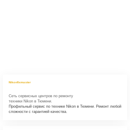
Nikonfixmaster
Сеть сервисных центров по ремонту
техники Nikon в Тюмени.
Профильный сервис по технике Nikon в Тюмени. Ремонт любой
сложности с гарантией качества.