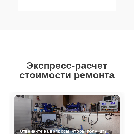
Экспресс-расчет
стоимости ремонта
Отвечайте на вопросы, чтобы получить