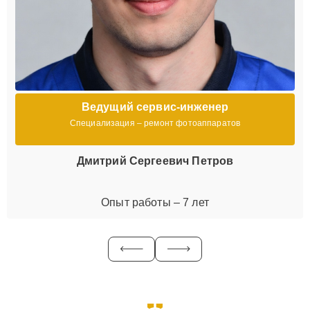
Ведущий сервис-инженер
Специализация – ремонт фотоаппаратов
Дмитрий Сергеевич Петров
Опыт работы – 7 лет