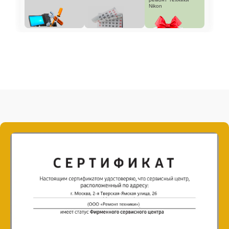
Nikon