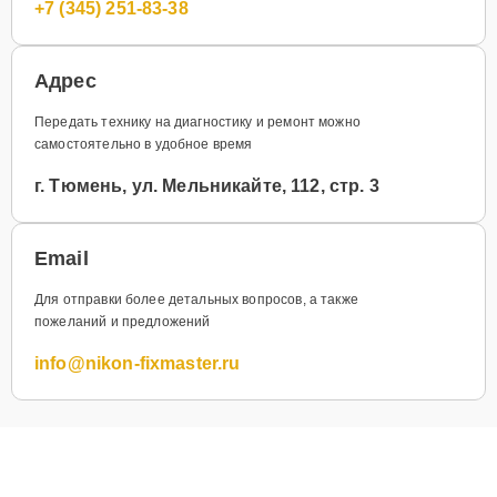
+7 (345) 251-83-38
Адрес
Передать технику на диагностику и ремонт можно
самостоятельно в удобное время
г. Тюмень, ул. Мельникайте, 112, стр. 3
Email
Для отправки более детальных вопросов, а также
пожеланий и предложений
info@nikon-fixmaster.ru