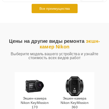
Все преимущества
Цены на другие виды ремонта
экшн-
камер Nikon
Выберите модель вашего устройства и узнайте
стоимость всех видов работ
Экшен-камера
Экшен-камера
Nikon KeyMission
Nikon KeyMission
170
360