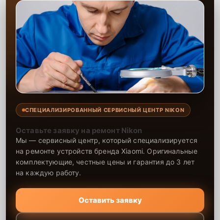
СПЕЦИАЛИЗИРОВАННЫЙ СЕРВИСНЫЙ ЦЕНТР NIKON
Оставьте заявку на ремонт Nikon
Мы — сервисный центр, который специализируется
на ремонте устройств бренда Xiaomi. Оригинальные
комплектующие, честные цены и гарантия до 3 лет
на каждую работу.
Оставить заявку