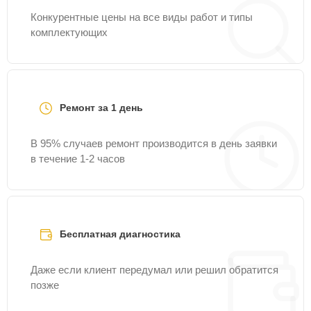
Конкурентные цены на все виды работ и типы
комплектующих
Ремонт за 1 день
В 95% случаев ремонт производится в день заявки
в течение 1-2 часов
Бесплатная диагностика
Даже если клиент передумал или решил обратится
позже