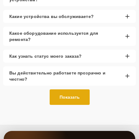
+
Какие устройства вы обслуживаете?
Какое оборудование используется для
+
ремонта?
+
Как узнать статус моего заказа?
Вы действительно работаете прозрачно и
+
честно?
Показать