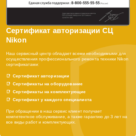
Сертификат авторизации СЦ
Nikon
Наш сервисный центр обладает всеми необходимыми для
осуществления профессионального ремонта техники Nikon
сертификатами:
Сертификат авторизации
Сертификаты на оборудование
Сертификаты на комплектующие
Сертификат у каждого специалиста
При обращении в наш сервис клиент получает
компетентное обслуживание, а также гарантию до 3 лет на
все виды работ и комплектующих.