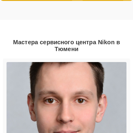
Мастера сервисного центра Nikon в
Тюмени