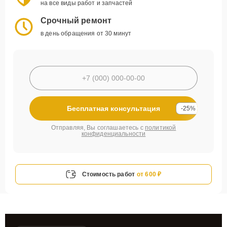
на все виды работ и запчастей
Срочный ремонт
в день обращения от 30 минут
Бесплатная консультация
-25%
Отправляя, Вы соглашаетесь с
политикой
конфиденциальности
Стоимость работ
от 600 ₽