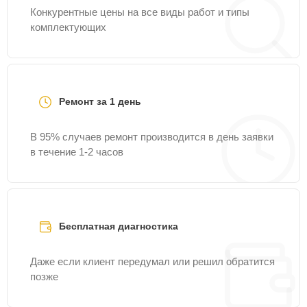
Конкурентные цены на все виды работ и типы
комплектующих
Ремонт за 1 день
В 95% случаев ремонт производится в день заявки
в течение 1-2 часов
Бесплатная диагностика
Даже если клиент передумал или решил обратится
позже