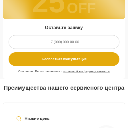
25
OFF
Оставьте заявку
Бесплатная консультация
Отправляя, Вы соглашаетесь с
политикой конфиденциальности
Преимущества нашего сервисного центра
Низкие цены