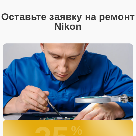
Оставьте заявку на ремонт
Nikon
%