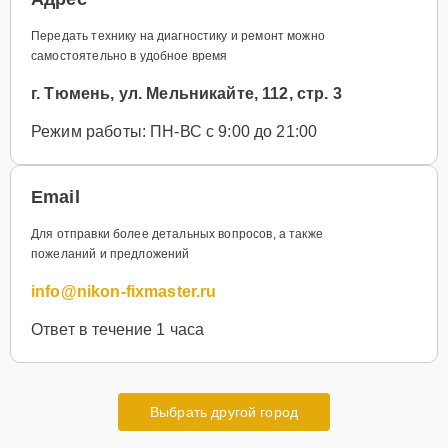
Передать технику на диагностику и ремонт можно
самостоятельно в удобное время
г. Тюмень, ул. Мельникайте, 112, стр. 3
Режим работы: ПН-ВС с 9:00 до 21:00
Email
Для отправки более детальных вопросов, а также
пожеланий и предложений
info@nikon-fixmaster.ru
Ответ в течение 1 часа
Выбрать другой город