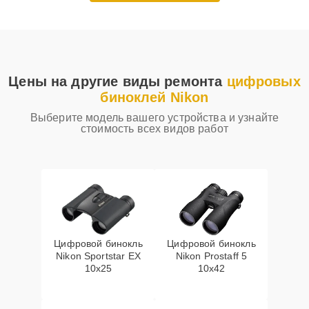
Цены на другие виды ремонта
цифровых
биноклей Nikon
Выберите модель вашего устройства и узнайте
стоимость всех видов работ
Цифровой бинокль
Цифровой бинокль
Nikon Sportstar EX
Nikon Prostaff 5
10x25
10x42