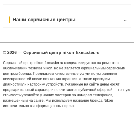
Наши сервисные центры
© 2026 — Сервисный центр nikon-fixmaster.ru
Сервисный центр nikon-fixmaster.ru специализируется на ремонте и
обслуживании техники Nikon, но не является официальным сервисным
центром бренда. Предлагаем качественные услуги по устранению
неисправностей после окончания гарантии, а также проводим
диагностику и настройку устройств. Указанные на сайте цены носят
предварительный характер и не считаются публичной офертой — точную
стоимость уточняйте у наших мастеров по номерам телефонов,
размещённым на сайте. Мы используем название бренда Nikon
исключительно в информационных целях.