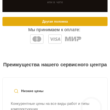
или в чате
Другая поломка
Мы принимаем к оплате:
Преимущества нашего сервисного центра
Низкие цены
Конкурентные цены на все виды работ и типы
комплектующих