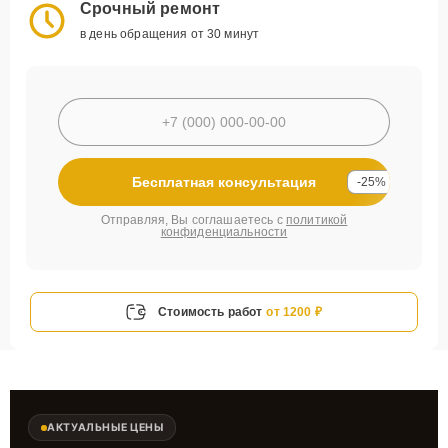
Срочный ремонт
в день обращения от 30 минут
Бесплатная консультация
-25%
Отправляя, Вы соглашаетесь с
политикой
конфиденциальности
Стоимость работ
от 1200 ₽
АКТУАЛЬНЫЕ ЦЕНЫ