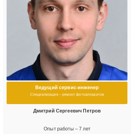
Ведущий сервис-инженер
Специализация – ремонт фотоаппаратов
Дмитрий Сергеевич Петров
Опыт работы – 7 лет