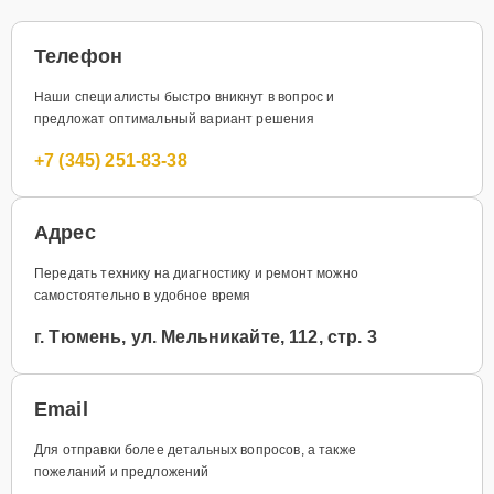
Телефон
Наши специалисты быстро вникнут в вопрос и
предложат оптимальный вариант решения
+7 (345) 251-83-38
Адрес
Передать технику на диагностику и ремонт можно
самостоятельно в удобное время
г. Тюмень, ул. Мельникайте, 112, стр. 3
Email
Для отправки более детальных вопросов, а также
пожеланий и предложений