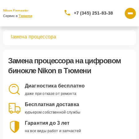
Nikon Fixmaster
+7 (345) 251-83-38
Сервис в 
Тюмени
лей
Замена процессора
Замена процессора
на цифровом
бинокле Nikon в Тюмени
Диагностика бесплатно
даже при отказе от ремонта
Бесплатная доставка
курьером собственной службы
Гарантия до 3 лет
на все виды работ и запчастей