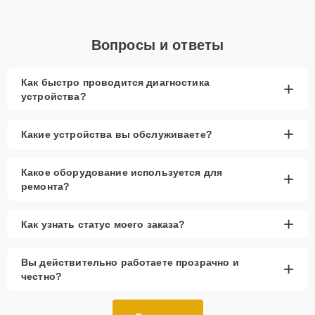
Вопросы и ответы
Как быстро проводится диагностика
+
устройства?
+
Какие устройства вы обслуживаете?
Какое оборудование используется для
+
ремонта?
+
Как узнать статус моего заказа?
Вы действительно работаете прозрачно и
+
честно?