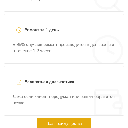
Ремонт за 1 день
В 95% случаев ремонт производится в день заявки
в течение 1-2 часов
Бесплатная диагностика
Даже если клиент передумал или решил обратится
позже
Все преимущества