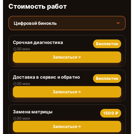
Стоимость работ
Цифровой бинокль
Срочная диагностика
Бесплатно
30 мин
Записаться
Доставка в сервис и обратно
Бесплатно
30 мин
Записаться
Замена матрицы
1500 ₽
30 мин
Записаться