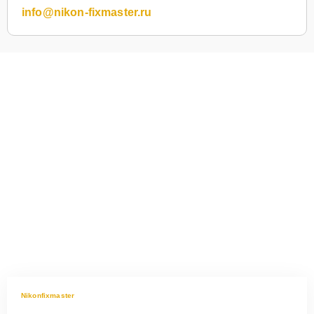
info@nikon-fixmaster.ru
Nikonfixmaster