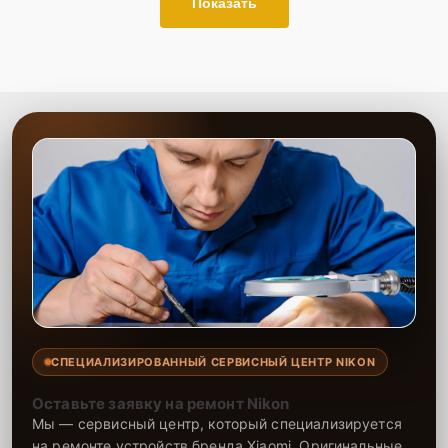
Показать
СПЕЦИАЛИЗИРОВАННЫЙ СЕРВИСНЫЙ ЦЕНТР NIKON
Оставьте заявку на ремонт Nikon
Мы — сервисный центр, который специализируется
на ремонте устройств бренда Xiaomi. Оригинальные