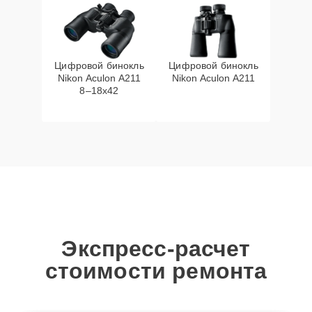
Цифровой бинокль
Цифровой бинокль
Nikon Aculon A211
Nikon Aculon A211
8–18x42
Экспресс-расчет
стоимости ремонта