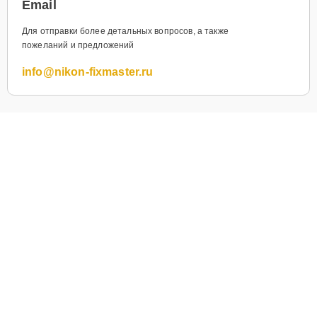
Email
Для отправки более детальных вопросов, а также
пожеланий и предложений
info@nikon-fixmaster.ru