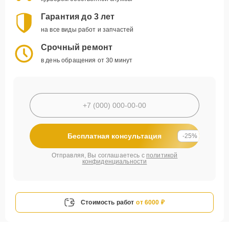
Гарантия до 3 лет
на все виды работ и запчастей
Срочный ремонт
в день обращения от 30 минут
Бесплатная консультация
-25%
Отправляя, Вы соглашаетесь с
политикой
конфиденциальности
Стоимость работ
от 6000 ₽