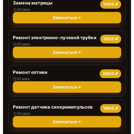
Замена матрицы
1500 ₽
30 мин
Записаться
Ремонт электронно-лучевой трубки
1500 ₽
25 мин
Записаться
Ремонт оптики
2600 ₽
15 мин
Записаться
Ремонт датчика синхроимпульсов
1900 ₽
30 мин
Записаться