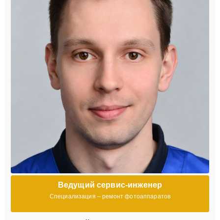
Ведущий сервис-инженер
Специализация – ремонт фотоаппаратов