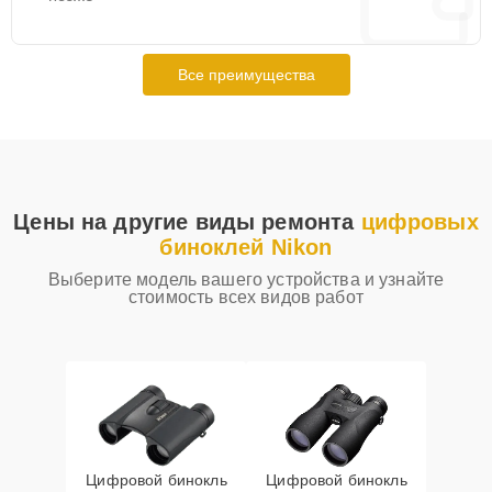
Все преимущества
Цены на другие виды ремонта
цифровых
биноклей Nikon
Выберите модель вашего устройства и узнайте
стоимость всех видов работ
Цифровой бинокль
Цифровой бинокль