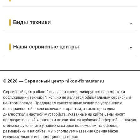
Виды техники
Наши сервисные центры
© 2026 — Сервисный центр nikon-fixmaster.ru
Сервисный центр nikon-fixmaster.ru специализируется на ремонте и
обслуживании техники Nikon, но не является официальным сервисным
центром бренда. Предлагаем качественные услуги по устранению
неисправностей после окончания гарантии, а также проводим
диагностику и настройку устройств. Указанные на сайте цены носят
предварительный характер и не считаются публичной офертой — точную
стоимость уточняйте у наших мастеров по номерам телефонов,
размещённым на сайте. Мы используем название бренда Nikon
исключительно в информационных целях.