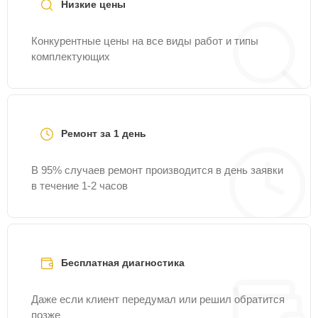
Низкие цены
Конкурентные цены на все виды работ и типы
комплектующих
Ремонт за 1 день
В 95% случаев ремонт производится в день заявки
в течение 1-2 часов
Бесплатная диагностика
Даже если клиент передумал или решил обратится
позже