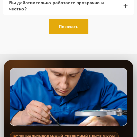
Вы действительно работаете прозрачно и
+
честно?
Показать
СПЕЦИАЛИЗИРОВАННЫЙ СЕРВИСНЫЙ ЦЕНТР NIKON