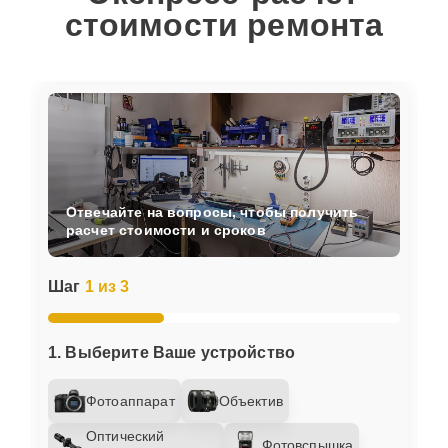
стоимости ремонта
Отвечайте на вопросы, чтобы получить
расчет стоимости и сроков
Шаг
1 из 3
1. Выберите Ваше устройство
Фотоаппарат
Объектив
Оптический
Фотовспышка