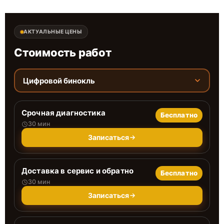
АКТУАЛЬНЫЕ ЦЕНЫ
Стоимость работ
Цифровой бинокль
Срочная диагностика
Бесплатно
30 мин
Записаться
Доставка в сервис и обратно
Бесплатно
30 мин
Записаться