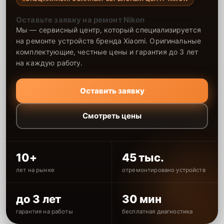
Оставьте заявку на ремонт Nikon
Мы — сервисный центр, который специализируется
на ремонте устройств бренда Xiaomi. Оригинальные
комплектующие, честные цены и гарантия до 3 лет
на каждую работу.
Оставить заявку
Смотреть цены
10+
45 тыс.
лет на рынке
отремонтировано устройств
до 3 лет
30 мин
гарантия на работы
бесплатная диагностика