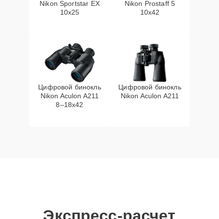
Nikon Sportstar EX
Nikon Prostaff 5
10x25
10x42
Цифровой бинокль
Цифровой бинокль
Nikon Aculon A211
Nikon Aculon A211
8–18x42
Экспресс-расчет