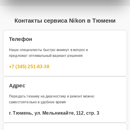
Контакты сервиса Nikon в Тюмени
Телефон
Наши специалисты быстро вникнут в вопрос и
предложат оптимальный вариант решения
+7 (345) 251-83-38
Адрес
Передать технику на диагностику и ремонт можно
самостоятельно в удобное время
г. Тюмень, ул. Мельникайте, 112, стр. 3