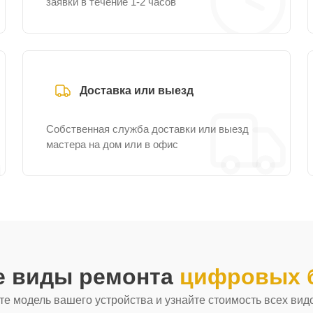
заявки в течение 1-2 часов
Доставка или выезд
Собственная служба доставки или выезд
мастера на дом или в офис
е виды ремонта
цифровых б
е модель вашего устройства и узнайте стоимость всех вид