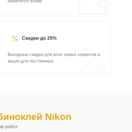
обратится позже
Скидки до 25%
Выгодные скидки для всех новых клиентов и
акции для постоянных
иноклей Nikon
ов работ