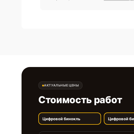
АКТУАЛЬНЫЕ ЦЕНЫ
Стоимость работ
Цифровой бинокль
Цифровой б