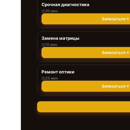
Срочная диагностика
30 мин
Записаться
Замена матрицы
15 мин
Записаться
Ремонт оптики
25 мин
Записаться