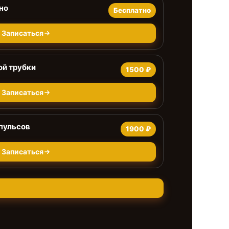
но
Бесплатно
Записаться
ой трубки
1500 ₽
Записаться
пульсов
1900 ₽
Записаться