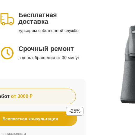
Бесплатная
доставка
курьером собственной службы
Срочный ремонт
в день обращения от 30 минут
абот
от 3000 ₽
-25%
Бесплатная консультация
денциальности