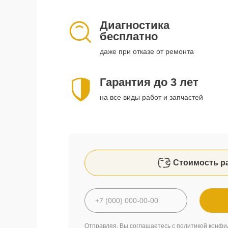
Диагностика
бесплатно
даже при отказе от ремонта
Гарантия до 3 лет
на все виды работ и запчастей
Стоимость р
Отправляя, Вы соглашаетесь с
политикой конфи