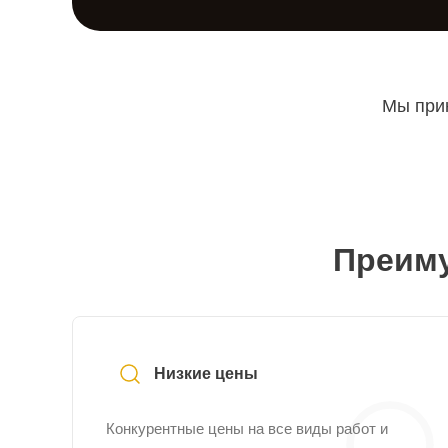
Мы прин
Преиму
Низкие цены
Конкурентные цены на все виды работ и