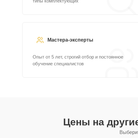
типы комплектующих
Мастера-эксперты
Опыт от 5 лет, строгий отбор и постоянное
обучение специалистов
Цены на други
Выберит