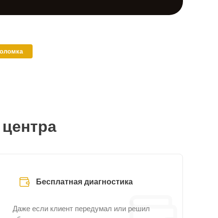
поломка
 центра
Бесплатная диагностика
Даже если клиент передумал или решил